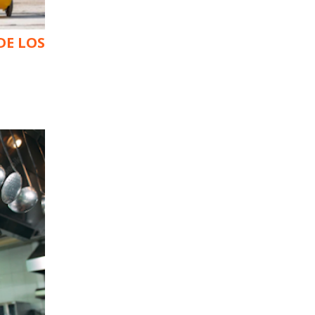
DE LOS