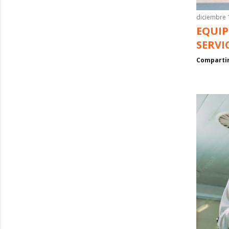
diciembre 
EQUIP
SERVI
Comparti