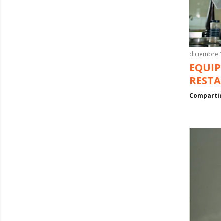
diciembre 
EQUIP
RESTA
Comparti