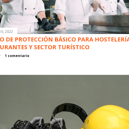
10, 2022
O DE PROTECCIÓN BÁSICO PARA HOSTELERÍ
URANTES Y SECTOR TURÍSTICO
r
1 comentario