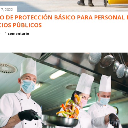
17, 2022
O DE PROTECCIÓN BÁSICO PARA PERSONAL 
CIOS PÚBLICOS
r
1 comentario