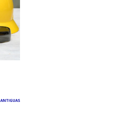
 ANTIGUAS