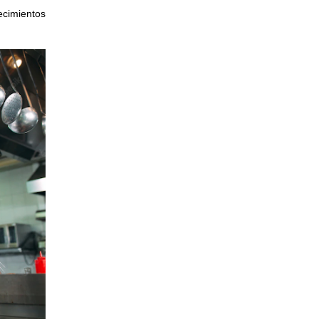
lecimientos