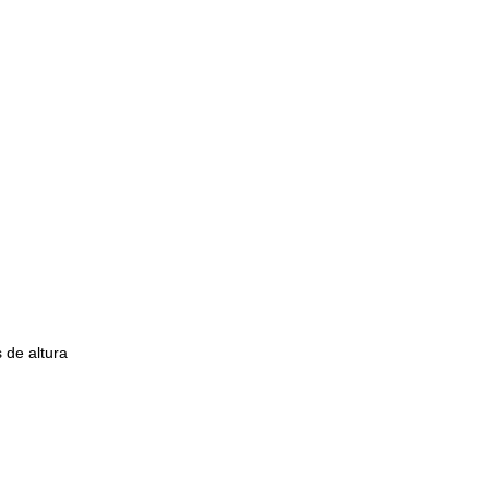
 de altura