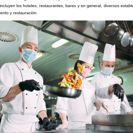
incluyen los hoteles, restaurantes, bares y en general, diversos estab
iento y restauración.