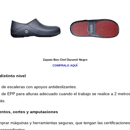
Zapato Bon Chef Duramil Negro
COMPRALO AQUÍ
distinto nivel
 de escaleras con apoyos antideslizantes.
 de EPP para alturas adecuado cuando el trabajo se realice a 2 metros
ás.
entos, cortes y amputaciones
prar máquinas y herramientas seguras, que tengan las certificaciones
respondientes.