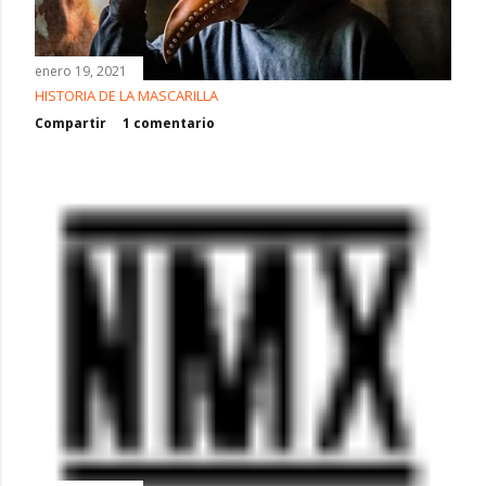
enero 19, 2021
HISTORIA DE LA MASCARILLA
Compartir
1 comentario