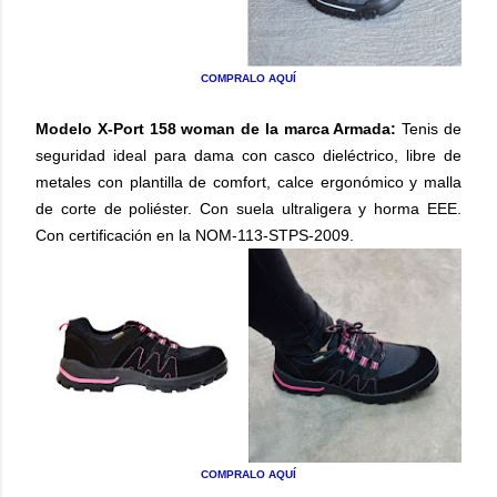
COMPRALO AQUÍ
Modelo X-Port 158 woman de la marca Armada:
Tenis de
seguridad ideal para dama con casco dieléctrico, libre de
metales con plantilla de comfort, calce ergonómico y malla
de corte de poliéster. Con suela ultraligera y horma EEE.
Con certificación en la NOM-113-STPS-2009.
COMPRALO AQUÍ