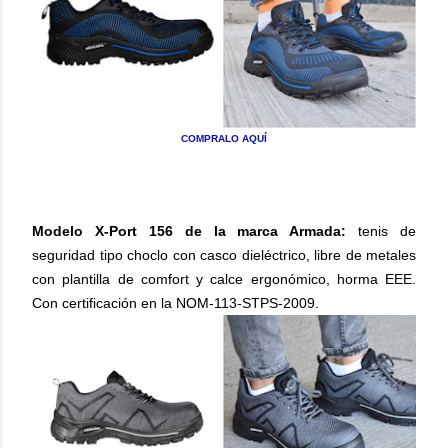
COMPRALO AQUÍ
Modelo X-Port 156 de la marca Armada:
tenis de
seguridad tipo choclo con casco dieléctrico, libre de metales
con plantilla de comfort y calce ergonómico, horma EEE.
Con certificación en la NOM-113-STPS-2009.