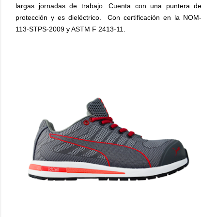
largas jornadas de trabajo. Cuenta con una puntera de
protección y es dieléctrico. Con certificación en la NOM-
113-STPS-2009 y ASTM F 2413-11.