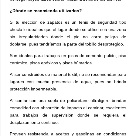
¿Dónde se recomienda utilizarlos?
Si tu elección de zapatos es un tenis de seguridad tipo
choclo lo ideal es que el lugar donde se utilice sea una zona
sin irregularidades donde el pie no corra peligro de
doblarse, pues tendríamos la parte del tobillo desprotegido.
Son ideales para trabajos en pisos de cemento pulido, piso
cerámico, pisos epóxicos y pisos húmedos.
Al ser construidos de material textil, no se recomiendan para
lugares con mucha presencia de agua, pues no brinda
protección impermeable.
Al contar con una suela de poliuretano ultraligero brindan
comodidad con absorción de impacto al caminar, excelentes
para trabajos de supervisión donde se requiera el
desplazamiento continuo.
Proveen resistencia a aceites y gasolinas en condiciones