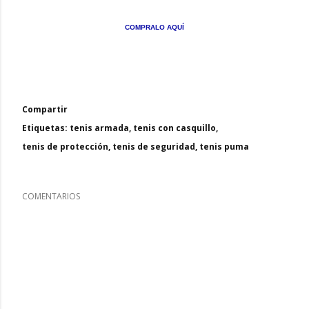
COMPRALO AQUÍ
Compartir
Etiquetas:
tenis armada
tenis con casquillo
tenis de protección
tenis de seguridad
tenis puma
COMENTARIOS