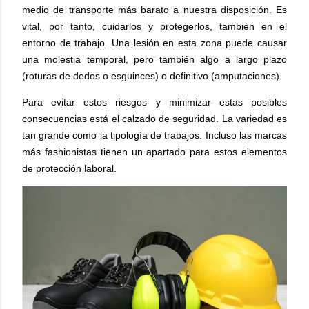
medio de transporte más barato a nuestra disposición. Es
vital, por tanto, cuidarlos y protegerlos, también en el
entorno de trabajo. Una lesión en esta zona puede causar
una molestia temporal, pero también algo a largo plazo
(roturas de dedos o esguinces) o definitivo (amputaciones).
Para evitar estos riesgos y minimizar estas posibles
consecuencias está el calzado de seguridad. La variedad es
tan grande como la tipología de trabajos. Incluso las marcas
más fashionistas tienen un apartado para estos elementos
de protección laboral.