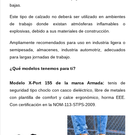
bajas.
Este tipo de calzado no deberá ser utilizado en ambientes
de trabajo donde existan atmósferas inflamables o
explosivas, debido a sus materiales de construcción.
Ampliamente recomendados para uso en industria ligera o
semipesada, almacenes, industria automotriz, adecuados
para largas jornadas de trabajo.
¿Qué modelos tenemos para ti?
Modelo X-Port 155 de la marca Armada:
tenis de
seguridad tipo choclo con casco dieléctrico, libre de metales
con plantilla de comfort y calce ergonómico, horma EEE.
Con certificación en la NOM-113-STPS-2009.