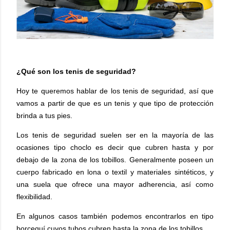
¿Qué son los tenis de seguridad?
Hoy te queremos hablar de los tenis de seguridad, así que
vamos a partir de que es un tenis y que tipo de protección
brinda a tus pies.
Los tenis de seguridad suelen ser en la mayoría de las
ocasiones tipo choclo es decir que cubren hasta y por
debajo de la zona de los tobillos. Generalmente poseen un
cuerpo fabricado en lona o textil y materiales sintéticos, y
una suela que ofrece una mayor adherencia, así como
flexibilidad.
En algunos casos también podemos encontrarlos en tipo
borceguí cuyos tubos cubren hasta la zona de los tobillos.