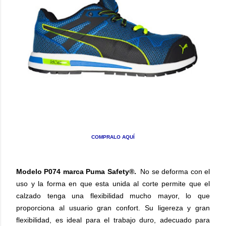
COMPRALO AQUÍ
Modelo P074 marca Puma Safety®.
No se deforma con el
uso y la forma en que esta unida al corte permite que el
calzado tenga una flexibilidad mucho mayor, lo que
proporciona al usuario gran confort. Su ligereza y gran
flexibilidad, es ideal para el trabajo duro, adecuado para