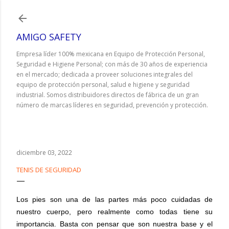
Ir al contenido principal
AMIGO SAFETY
Empresa líder 100% mexicana en Equipo de Protección Personal,
Seguridad e Higiene Personal; con más de 30 años de experiencia
en el mercado; dedicada a proveer soluciones integrales del
equipo de protección personal, salud e higiene y seguridad
industrial. Somos distribuidores directos de fábrica de un gran
número de marcas líderes en seguridad, prevención y protección.
diciembre 03, 2022
TENIS DE SEGURIDAD
Los pies son una de las partes más poco cuidadas de
nuestro cuerpo, pero realmente como todas tiene su
importancia. Basta con pensar que son nuestra base y el