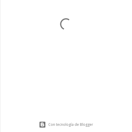
Con tecnología de Blogger