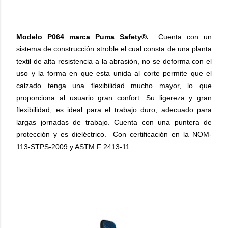
Modelo P064 marca Puma Safety®.
Cuenta con un
sistema de construcción stroble el cual consta de una planta
textil de alta resistencia a la abrasión, no se deforma con el
uso y la forma en que esta unida al corte permite que el
calzado tenga una flexibilidad mucho mayor, lo que
proporciona al usuario gran confort. Su ligereza y gran
flexibilidad, es ideal para el trabajo duro, adecuado para
largas jornadas de trabajo. Cuenta con una puntera de
protección y es dieléctrico. Con certificación en la NOM-
113-STPS-2009 y ASTM F 2413-11.