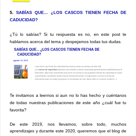
5.
SABÍAS QUE… ¿LOS CASCOS TIENEN FECHA DE
CADUCIDAD?
¿Tú lo sabías? Si tu respuesta es no, en este post te
hablamos acerca del tema y despejamos todas tus dudas.
Te invitamos a leernos si aun no lo has hecho y cuéntanos
de todas nuestras publicaciones de este año ¿cuál fue tu
favorita?
De este 2019, nos llevamos, sobre todo, muchos
aprendizajes y durante este 2020, queremos que el blog de