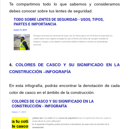
Te compartimos todo lo que sabemos y consideramos
debes conocer sobre tus lentes de seguridad.
4.
COLORES DE CASCO Y SU SIGNIFICADO EN LA
CONSTRUCCIÓN –INFOGRAFÍA
En esta infografía, podrás encontrar la denotación de cada
color de casco en el ámbito de la construcción.