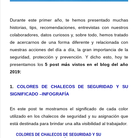
Durante este primer año, te hemos presentado muchas
historias, tips, recomendaciones, entrevistas con nuestros
colaboradores, datos curiosos y, sobre todo, hemos tratado
de acercarnos de una forma diferente y relacionada con
nuestras acciones del día a día, la gran importancia de la
seguridad, protección y prevención. Y dicho esto, hoy te
presentamos los
5 post más vistos en el blog del año
2019:
1.
COLORES DE CHALECOS DE SEGURIDAD Y SU
SIGNIFICADO –INFOGRAFÍA
En este post te mostramos el significado de cada color
utilizado en los chalecos de seguridad
y su asignación que
está destinada para brindar una alta visibilidad
al trabajador.