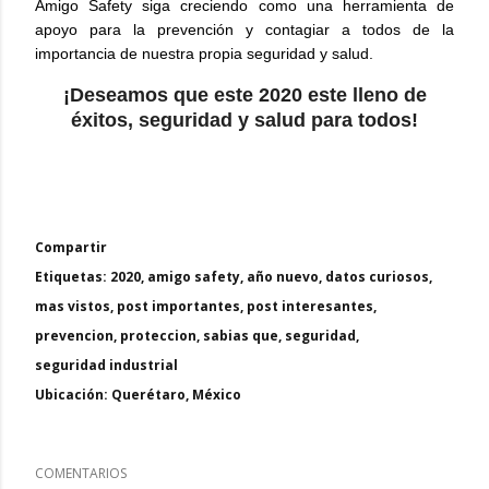
Amigo Safety siga creciendo como una herramienta de
apoyo para la prevención y contagiar a todos de la
importancia de nuestra propia seguridad y salud.
¡Deseamos que este 2020 este lleno de
éxitos, seguridad y salud para todos!
Compartir
Etiquetas:
2020
amigo safety
año nuevo
datos curiosos
mas vistos
post importantes
post interesantes
prevencion
proteccion
sabias que
seguridad
seguridad industrial
Ubicación:
Querétaro, México
COMENTARIOS