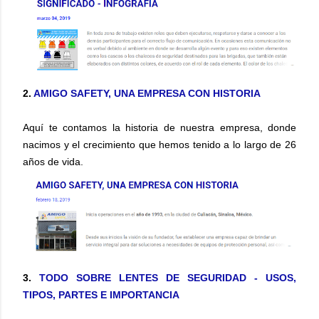
2.
AMIGO SAFETY, UNA EMPRESA CON HISTORIA
Aquí te contamos la historia de nuestra empresa, donde
nacimos y el crecimiento que hemos tenido a lo largo de 26
años de vida.
3.
TODO SOBRE LENTES DE SEGURIDAD - USOS,
TIPOS, PARTES E IMPORTANCIA