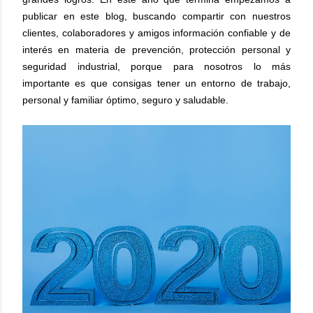
publicar en este blog, buscando compartir con nuestros
clientes, colaboradores y amigos información confiable y de
interés en materia de prevención, protección personal y
seguridad industrial, porque para nosotros lo más
importante es que consigas tener un entorno de trabajo,
personal y familiar óptimo, seguro y saludable.