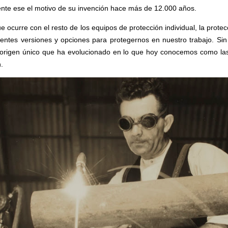
nte ese el motivo de su invención hace más de 12.000 años.
ue ocurre con el resto de los equipos de protección individual, la protec
erentes versiones y opciones para protegernos en nuestro trabajo. Si
 origen único que ha evolucionado en lo que hoy conocemos como la
.