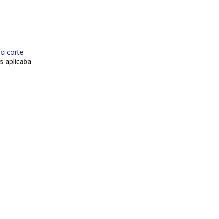
o corte
s aplicaba