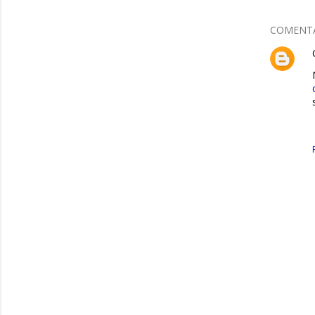
COMENT