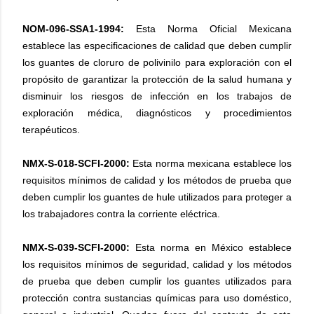
NOM-096-SSA1-1994:
Esta Norma Oficial Mexicana
establece las especificaciones de calidad que deben cumplir
los guantes de cloruro de polivinilo para exploración con el
propósito de garantizar la protección de la salud humana y
disminuir los riesgos de infección en los trabajos de
exploración médica, diagnósticos y procedimientos
terapéuticos.
NMX-S-018-SCFI-2000:
Esta norma mexicana establece los
requisitos mínimos de calidad y los métodos de prueba que
deben cumplir los guantes de hule utilizados para proteger a
los trabajadores contra la corriente eléctrica.
NMX-S-039-SCFI-2000:
Esta norma en México establece
los requisitos mínimos de seguridad, calidad y los métodos
de prueba que deben cumplir los guantes utilizados para
protección contra sustancias químicas para uso doméstico,