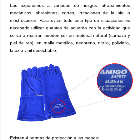
Las exponemos a variedad de riesgos: atrapamientos
mecánicos, abrasiones, cortes, irritaciones de la piel o
electrocución. Para evitar todo este tipo de situaciones es
necesario utilizar guantes de acuerdo con la actividad que
se va a realizar, pueden ser en material natural (carnaza y
piel de res), en malla metálica, neopreno, nitrilo, polivinilo,
látex o vinil desechable.
Existen 4 normas de protección a las manos: