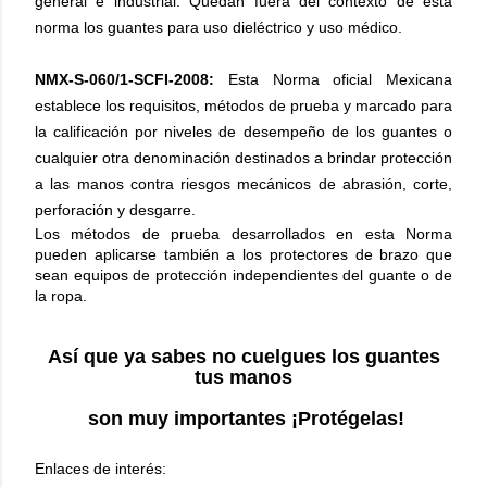
general e industrial. Quedan fuera del contexto de esta
norma los guantes para uso dieléctrico y uso médico.
NMX-S-060/1-SCFI-2008:
Esta Norma oficial Mexicana
establece los requisitos, métodos de prueba y marcado para
la calificación por niveles de desempeño de los guantes o
cualquier otra denominación destinados a brindar protección
a las manos contra riesgos mecánicos de abrasión, corte,
perforación y desgarre.
Los métodos de prueba desarrollados en esta Norma
pueden aplicarse también a los protectores de brazo que
sean equipos de protección independientes del guante o de
la ropa.
Así que ya sabes no cuelgues los guantes
tus manos
son muy importantes ¡Protégelas!
Enlaces de interés: