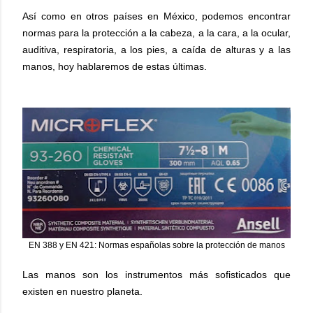
Así como en otros países en México, podemos encontrar
normas para la protección a la cabeza, a la cara, a la ocular,
auditiva, respiratoria, a los pies, a caída de alturas y a las
manos, hoy hablaremos de estas últimas.
EN 388 y EN 421: Normas españolas sobre la protección de manos
Las manos son los instrumentos más sofisticados que
existen en nuestro planeta.