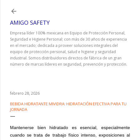
Ir al contenido principal
AMIGO SAFETY
Empresa líder 100% mexicana en Equipo de Protección Personal,
Seguridad e Higiene Personal; con más de 30 años de experiencia
en el mercado; dedicada a proveer soluciones integrales del
equipo de protección personal, salud e higiene y seguridad
industrial. Somos distribuidores directos de fábrica de un gran
número de marcas líderes en seguridad, prevención y protección.
febrero 28, 2026
BEBIDA HIDRATANTE MIVIDRA: HIDRATACIÓN EFECTIVA PARA TU
JORNADA
Mantenerse bien hidratado es esencial, especialmente
cuando se trata de trabajo físico intenso, exposiciones al