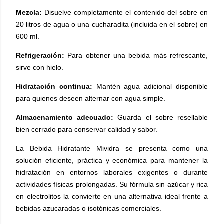
Mezcla:
Disuelve completamente el contenido del sobre en
20 litros de agua o una cucharadita (incluida en el sobre) en
600 ml.
Refrigeración:
Para obtener una bebida más refrescante,
sirve con hielo.
Hidratación continua:
Mantén agua adicional disponible
para quienes deseen alternar con agua simple.
Almacenamiento adecuado:
Guarda el sobre resellable
bien cerrado para conservar calidad y sabor.
La Bebida Hidratante Mividra se presenta como una
solución eficiente, práctica y económica para mantener la
hidratación en entornos laborales exigentes o durante
actividades físicas prolongadas. Su fórmula sin azúcar y rica
en electrolitos la convierte en una alternativa ideal frente a
bebidas azucaradas o isotónicas comerciales.