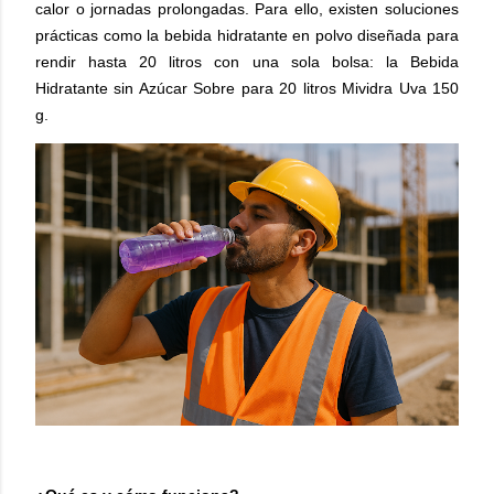
calor o jornadas prolongadas. Para ello, existen soluciones
prácticas como la bebida hidratante en polvo diseñada para
rendir hasta 20 litros con una sola bolsa: la Bebida
Hidratante sin Azúcar Sobre para 20 litros Mividra Uva 150
g.