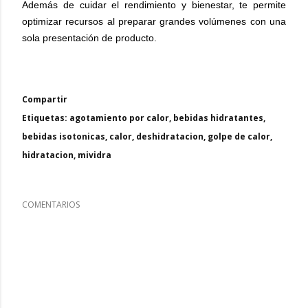
Además de cuidar el rendimiento y bienestar, te permite
optimizar recursos al preparar grandes volúmenes con una
sola presentación de producto.
Compartir
Etiquetas:
agotamiento por calor
bebidas hidratantes
bebidas isotonicas
calor
deshidratacion
golpe de calor
hidratacion
mividra
COMENTARIOS