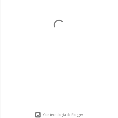
Con tecnología de Blogger