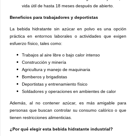
vida útil de hasta 18 meses después de abierto.
Beneficios para trabajadores y deportistas
La bebida hidratante sin azúcar en polvo es una opción
práctica en entornos laborales o actividades que exigen
esfuerzo físico, tales como:
Trabajos al aire libre o bajo calor intenso
Construcción y minería
Agricultura y manejo de maquinaria
Bomberos y brigadistas
Deportistas y entrenamiento físico
Soldadores y operaciones en ambientes de calor
Además, al no contener azúcar, es más amigable para
personas que buscan controlar su consumo calórico o que
tienen restricciones alimenticias.
¿Por qué elegir esta bebida hidratante industrial?