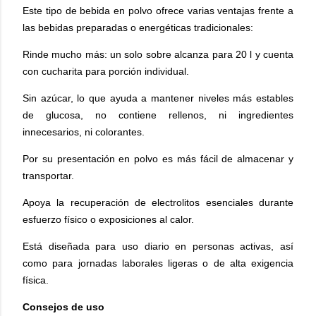
Este tipo de bebida en polvo ofrece varias ventajas frente a
las bebidas preparadas o energéticas tradicionales:
Rinde mucho más: un solo sobre alcanza para 20 l y cuenta
con cucharita para porción
individual.
Sin azúcar, lo que ayuda a mantener niveles más estables
de glucosa, no contiene rellenos, ni ingredientes
innecesarios,
ni colorantes.
Por su presentación en polvo es más fácil de almacenar y
transportar.
Apoya la recuperación de electrolitos esenciales durante
esfuerzo físico o exposiciones al calor.
Está diseñada para uso diario en personas activas,
así
como para jornadas laborales ligeras o de alta
exigencia
física.
Consejos de uso