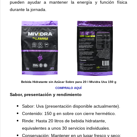
pueden ayudar a mantener la energía y función física
durante la jornada.
Bebida Hidratante sin Azúcar Sobre para 20 l Mividra Uva 150 g
COMPRALO AQUÍ
Sabor, presentación y rendimiento
Sabor: Uva (presentación disponible actualmente).
Contenido: 150 g en sobre con cierre hermético.
Rinde: Hasta 20 litros de bebida hidratante,
equivalentes a unos 30 servicios individuales.
Conservación: Mantener en un lugar fresco y seco;