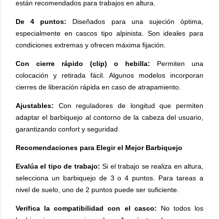
están recomendados para trabajos en altura.
De 4 puntos:
Diseñados para una sujeción óptima,
especialmente en cascos tipo alpinista. Son ideales para
condiciones extremas y ofrecen máxima fijación.
Con cierre rápido (clip) o hebilla:
Permiten una
colocación y retirada fácil. Algunos modelos incorporan
cierres de liberación rápida en caso de atrapamiento.
Ajustables:
Con reguladores de longitud que permiten
adaptar el barbiquejo al contorno de la cabeza del usuario,
garantizando confort y seguridad.
Recomendaciones para Elegir el Mejor Barbiquejo
Evalúa el tipo de trabajo:
Si el trabajo se realiza en altura,
selecciona un barbiquejo de 3 o 4 puntos. Para tareas a
nivel de suelo, uno de 2 puntos puede ser suficiente.
Verifica la compatibilidad con el casco:
No todos los