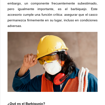
embargo, un componente frecuentemente subestimado,
pero igualmente importante, es el barbiquejo. Este
accesorio cumple una función crítica: asegurar que el casco
permanezca firmemente en su lugar, incluso en condiciones
adversas.
¿Qué es el Barbiquejo?