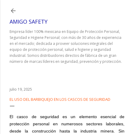
Ir al contenido principal
AMIGO SAFETY
Empresa líder 100% mexicana en Equipo de Protección Personal,
Seguridad e Higiene Personal; con más de 30 años de experiencia
en el mercado; dedicada a proveer soluciones integrales del
equipo de protección personal, salud e higiene y seguridad
industrial. Somos distribuidores directos de fábrica de un gran
número de marcas líderes en seguridad, prevención y protección.
julio 19, 2025
EL USO DEL BARBIQUEJO EN LOS CASCOS DE SEGURIDAD
El casco de seguridad es un elemento esencial de
protección personal en numerosos sectores laborales,
desde la construcción hasta la industria minera. Sin