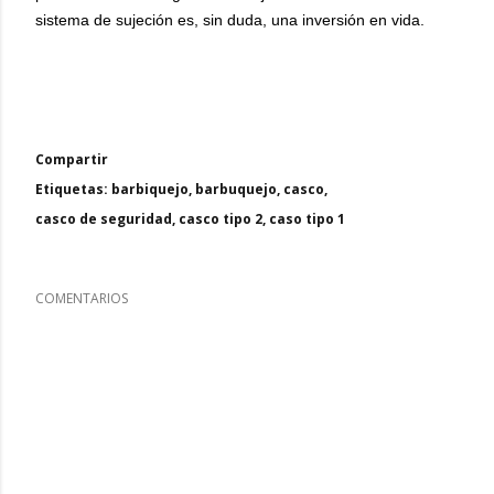
sistema de sujeción es, sin duda, una inversión en vida.
Compartir
Etiquetas:
barbiquejo
barbuquejo
casco
casco de seguridad
casco tipo 2
caso tipo 1
COMENTARIOS