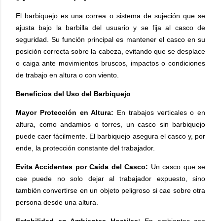
El barbiquejo es una correa o sistema de sujeción que se
ajusta bajo la barbilla del usuario y se fija al casco de
seguridad. Su función principal es mantener el casco en su
posición correcta sobre la cabeza, evitando que se desplace
o caiga ante movimientos bruscos, impactos o condiciones
de trabajo en altura o con viento.
Beneficios del Uso del Barbiquejo
Mayor Protección en Altura:
En trabajos verticales o en
altura, como andamios o torres, un casco sin barbiquejo
puede caer fácilmente. El barbiquejo asegura el casco y, por
ende, la protección constante del trabajador.
Evita Accidentes por Caída del Casco:
Un casco que se
cae puede no solo dejar al trabajador expuesto, sino
también convertirse en un objeto peligroso si cae sobre otra
persona desde una altura.