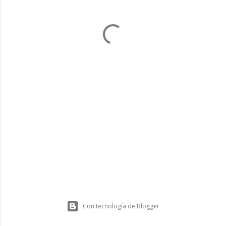
Con tecnología de Blogger