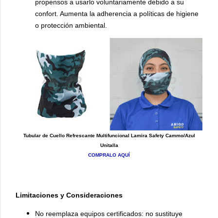
propensos a usarlo voluntariamente debido a su
confort. Aumenta la adherencia a políticas de higiene
o protección ambiental.
Tubular de Cuello Refrescante Multifuncional Lamira Safety Cammo/Azul
Unitalla
COMPRALO AQUÍ
Limitaciones y Consideraciones
No reemplaza equipos certificados: no sustituye