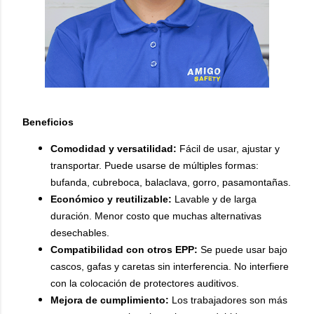
Beneficios
Comodidad y versatilidad:
Fácil de usar, ajustar y
transportar. Puede usarse de múltiples formas:
bufanda, cubreboca, balaclava, gorro, pasamontañas.
Económico y reutilizable:
Lavable y de larga
duración. Menor costo que muchas alternativas
desechables.
Compatibilidad con otros EPP:
Se puede usar bajo
cascos, gafas y caretas sin interferencia. No interfiere
con la colocación de protectores auditivos.
Mejora de cumplimiento:
Los trabajadores son más