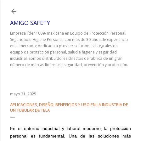
Ir al contenido principal
AMIGO SAFETY
Empresa líder 100% mexicana en Equipo de Protección Personal,
Seguridad e Higiene Personal; con más de 30 años de experiencia
en el mercado; dedicada a proveer soluciones integrales del
equipo de protección personal, salud e higiene y seguridad
industrial. Somos distribuidores directos de fábrica de un gran
número de marcas líderes en seguridad, prevención y protección.
mayo 31, 2025
APLICACIONES, DISEÑO, BENEFICIOS Y USO EN LA INDUSTRIA DE
UN TUBULAR DE TELA
En el entorno industrial y laboral moderno, la protección
personal es fundamental. Una de las soluciones más