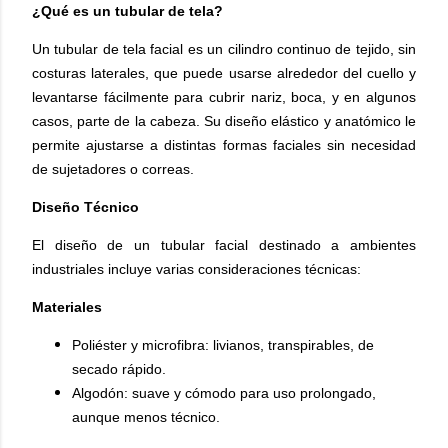
¿Qué es un tubular de tela?
Un tubular de tela facial es un cilindro continuo de tejido, sin
costuras laterales, que puede usarse alrededor del cuello y
levantarse fácilmente para cubrir nariz, boca, y en algunos
casos, parte de la cabeza. Su diseño elástico y anatómico le
permite ajustarse a distintas formas faciales sin necesidad
de sujetadores o correas.
Diseño Técnico
El diseño de un tubular facial destinado a ambientes
industriales incluye varias consideraciones técnicas:
Materiales
Poliéster y microfibra: livianos, transpirables, de
secado rápido.
Algodón: suave y cómodo para uso prolongado,
aunque menos técnico.