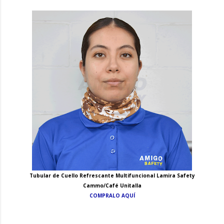
Tubular de Cuello Refrescante Multifuncional Lamira Safety
Cammo/Café Unitalla
COMPRALO AQUÍ