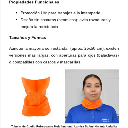
Propiedades Funcionales
Protección UV: para trabajos a la intemperie.
Diseño sin costuras (seamless): evita rozaduras y
mejora la resistencia.
Tamaños y Formas
Aunque la mayoría son estándar (aprox. 25x50 cm), existen
versiones más largas, con aberturas para ojos (balaclavas)
o compatibles con cascos y mascarillas.
Tubular de Cuello Refrescante Multifuncional Lamira Safety Naranja Unitalla