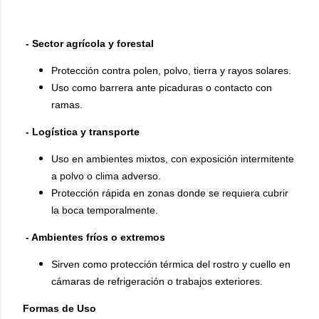
- Sector agrícola y forestal
Protección contra polen, polvo, tierra y rayos solares.
Uso como barrera ante picaduras o contacto con
ramas.
- Logística y transporte
Uso en ambientes mixtos, con exposición intermitente
a polvo o clima adverso.
Protección rápida en zonas donde se requiera cubrir
la boca temporalmente.
- Ambientes fríos o extremos
Sirven como protección térmica del rostro y cuello en
cámaras de refrigeración o trabajos exteriores.
Formas de Uso