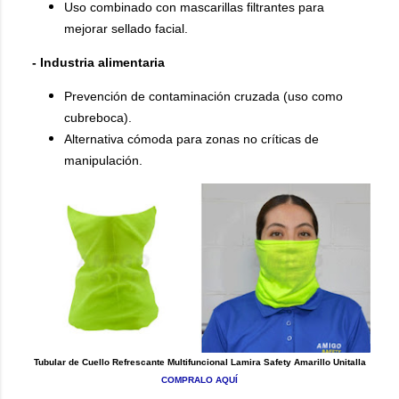
Uso combinado con mascarillas filtrantes para
mejorar sellado facial.
- Industria alimentaria
Prevención de contaminación cruzada (uso como
cubreboca).
Alternativa cómoda para zonas no críticas de
manipulación.
Tubular de Cuello Refrescante Multifuncional Lamira Safety Amarillo Unitalla
COMPRALO AQUÍ