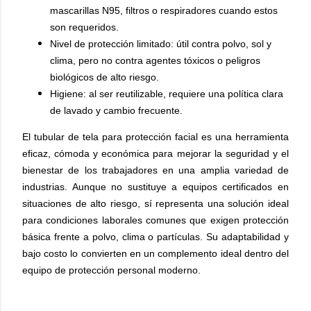
mascarillas N95, filtros o respiradores cuando estos
son requeridos.
Nivel de protección limitado: útil contra polvo, sol y
clima, pero no contra agentes tóxicos o peligros
biológicos de alto riesgo.
Higiene: al ser reutilizable, requiere una política clara
de lavado y cambio frecuente.
El tubular de tela para protección facial es una herramienta
eficaz, cómoda y económica para mejorar la seguridad y el
bienestar de los trabajadores en una amplia variedad de
industrias. Aunque no sustituye a equipos certificados en
situaciones de alto riesgo, sí representa una solución ideal
para condiciones laborales comunes que exigen protección
básica frente a polvo, clima o partículas. Su adaptabilidad y
bajo costo lo convierten en un complemento ideal dentro del
equipo de protección personal moderno.