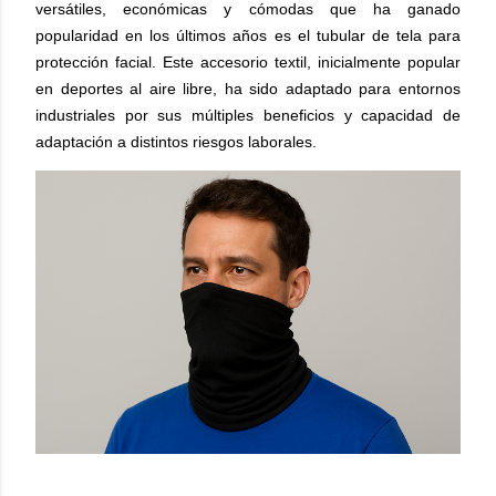
versátiles, económicas y cómodas que ha ganado
popularidad en los últimos años es el tubular de tela para
protección facial. Este accesorio textil, inicialmente popular
en deportes al aire libre, ha sido adaptado para entornos
industriales por sus múltiples beneficios y capacidad de
adaptación a distintos riesgos laborales.