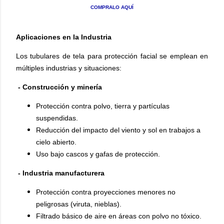
COMPRALO AQUÍ
Aplicaciones en la Industria
Los tubulares de tela para protección facial se emplean en
múltiples industrias y situaciones:
- Construcción y minería
Protección contra polvo, tierra y partículas
suspendidas.
Reducción del impacto del viento y sol en trabajos a
cielo abierto.
Uso bajo cascos y gafas de protección.
- Industria manufacturera
Protección contra proyecciones menores no
peligrosas (viruta, nieblas).
Filtrado básico de aire en áreas con polvo no tóxico.