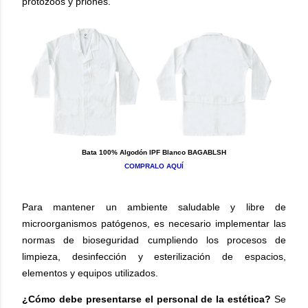
protozoos y priones.
Bata 100% Algodón IPF Blanco BAGABLSH
COMPRALO AQUÍ
Para mantener un ambiente saludable y libre de
microorganismos patógenos, es necesario implementar las
normas de bioseguridad cumpliendo los procesos de
limpieza, desinfección y esterilización de espacios,
elementos y equipos utilizados.
¿Cómo debe presentarse el personal de la estética?
Se