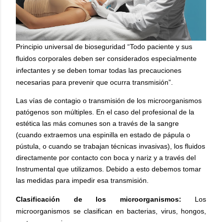
Principio universal de bioseguridad “Todo paciente y sus
fluidos corporales deben ser considerados especialmente
infectantes y se deben tomar todas las precauciones
necesarias para prevenir que ocurra transmisión”.
Las vías de contagio o transmisión de los microorganismos
patógenos son múltiples. En el caso del profesional de la
estética las más comunes son a través de la sangre
(cuando extraemos una espinilla en estado de pápula o
pústula, o cuando se trabajan técnicas invasivas), los fluidos
directamente por contacto con boca y nariz y a través del
Instrumental que utilizamos. Debido a esto debemos tomar
las medidas para impedir esa transmisión.
Clasificación de los microorganismos:
Los
microorganismos se clasifican en bacterias, virus, hongos,