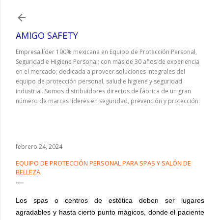
Ir al contenido principal
AMIGO SAFETY
Empresa líder 100% mexicana en Equipo de Protección Personal,
Seguridad e Higiene Personal; con más de 30 años de experiencia
en el mercado; dedicada a proveer soluciones integrales del
equipo de protección personal, salud e higiene y seguridad
industrial. Somos distribuidores directos de fábrica de un gran
número de marcas líderes en seguridad, prevención y protección.
febrero 24, 2024
EQUIPO DE PROTECCIÓN PERSONAL PARA SPAS Y SALÓN DE
BELLEZA
Los spas o centros de estética deben ser lugares
agradables y hasta cierto punto mágicos, donde el paciente