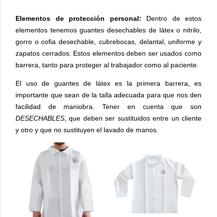
Elementos de protección personal:
Dentro de estos
elementos tenemos guantes desechables de látex o nitrilo,
gorro o cofia desechable, cubrebocas, delantal, uniforme y
zapatos cerrados. Estos elementos deben ser usados como
barrera, tanto para proteger al trabajador como al paciente.
El uso de guantes de látex es la primera barrera, es
importante que sean de la talla adecuada para que nos den
facilidad de maniobra. Tener en cuenta que son
DESECHABLES
, que deben ser sustituidos entre un cliente
y otro y que no sustituyen el lavado de manos.