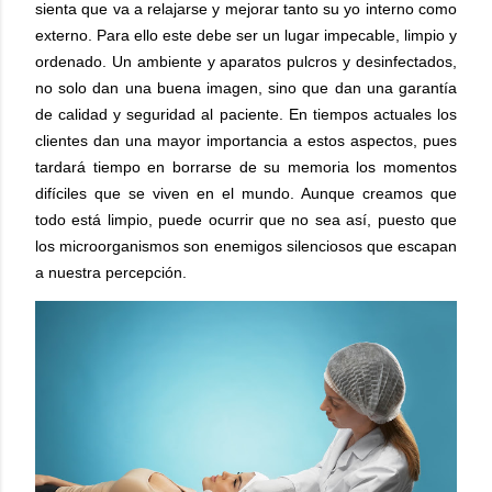
sienta que va a relajarse y mejorar tanto su yo interno como
externo. Para ello este debe ser un lugar impecable, limpio y
ordenado. Un ambiente y aparatos pulcros y desinfectados,
no solo dan una buena imagen, sino que dan una garantía
de calidad y seguridad al paciente. En tiempos actuales los
clientes dan una mayor importancia a estos aspectos, pues
tardará tiempo en borrarse de su memoria los momentos
difíciles que se viven en el mundo. Aunque creamos que
todo está limpio, puede ocurrir que no sea así, puesto que
los microorganismos son enemigos silenciosos que escapan
a nuestra percepción.