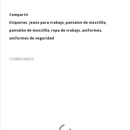
Compartir
Etiquetas:
jeans para trabajo
pantalon de mezclilla
pantalón de mezclilla
ropa de trabajo
uniformes
uniformes de seguridad
COMENTARIOS