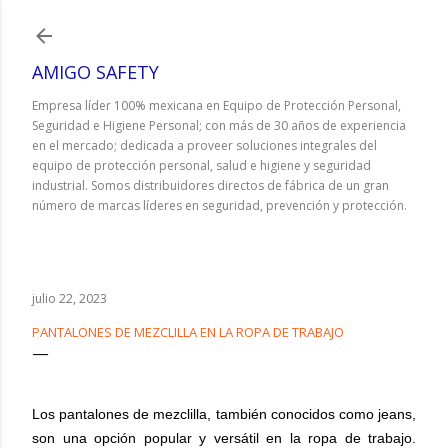
Ir al contenido principal
AMIGO SAFETY
Empresa líder 100% mexicana en Equipo de Protección Personal,
Seguridad e Higiene Personal; con más de 30 años de experiencia
en el mercado; dedicada a proveer soluciones integrales del
equipo de protección personal, salud e higiene y seguridad
industrial. Somos distribuidores directos de fábrica de un gran
número de marcas líderes en seguridad, prevención y protección.
julio 22, 2023
PANTALONES DE MEZCLILLA EN LA ROPA DE TRABAJO
Los pantalones de mezclilla, también conocidos como jeans,
son una opción popular y versátil en la ropa de trabajo.