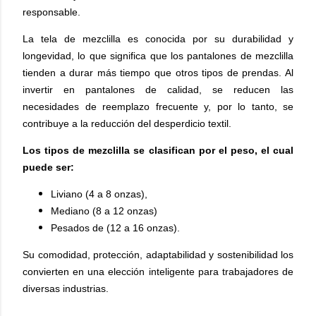
responsable.
La tela de mezclilla es conocida por su durabilidad y
longevidad, lo que significa que los pantalones de mezclilla
tienden a durar más tiempo que otros tipos de prendas. Al
invertir en pantalones de calidad, se reducen las
necesidades de reemplazo frecuente y, por lo tanto, se
contribuye a la reducción del desperdicio textil.
Los tipos de mezclilla se clasifican por el peso, el cual
puede ser:
Liviano (4 a 8 onzas),
Mediano (8 a 12 onzas)
Pesados de (12 a 16 onzas).
Su comodidad, protección, adaptabilidad y sostenibilidad los
convierten en una elección inteligente para trabajadores de
diversas industrias.