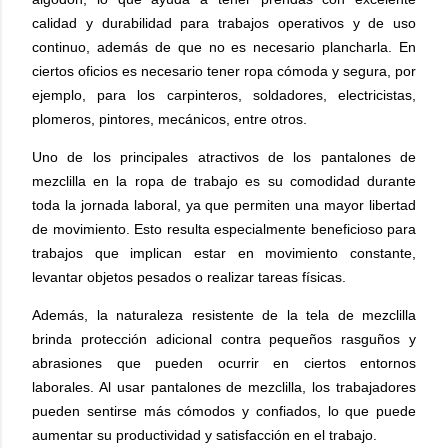
calidad y durabilidad para trabajos operativos y de uso
continuo, además de que no es necesario plancharla.
En
ciertos oficios es necesario tener ropa cómoda y segura, por
ejemplo, para los carpinteros, soldadores, electricistas,
plomeros, pintores, mecánicos, entre otros.
Uno de los principales atractivos de los pantalones de
mezclilla en la ropa de trabajo es su comodidad durante
toda la jornada laboral, ya que permiten una mayor libertad
de movimiento. Esto resulta especialmente beneficioso para
trabajos que implican estar en movimiento constante,
levantar objetos pesados o realizar tareas físicas.
Además, la naturaleza resistente de la tela de mezclilla
brinda protección adicional contra pequeños rasguños y
abrasiones que pueden ocurrir en ciertos entornos
laborales. Al usar pantalones de mezclilla, los trabajadores
pueden sentirse más cómodos y confiados, lo que puede
aumentar su productividad y satisfacción en el trabajo.