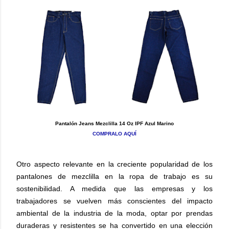
Pantalón Jeans Mezclilla 14 Oz IPF Azul Marino
COMPRALO AQUÍ
Otro aspecto relevante en la creciente popularidad de los
pantalones de mezclilla en la ropa de trabajo es su
sostenibilidad. A medida que las empresas y los
trabajadores se vuelven más conscientes del impacto
ambiental de la industria de la moda, optar por prendas
duraderas y resistentes se ha convertido en una elección