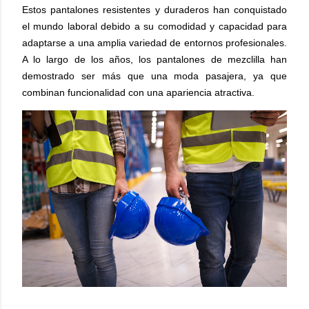
Estos pantalones resistentes y duraderos han conquistado
el mundo laboral debido a su comodidad y capacidad para
adaptarse a una amplia variedad de entornos profesionales.
A lo largo de los años, los pantalones de mezclilla han
demostrado ser más que una moda pasajera, ya que
combinan funcionalidad con una apariencia atractiva.