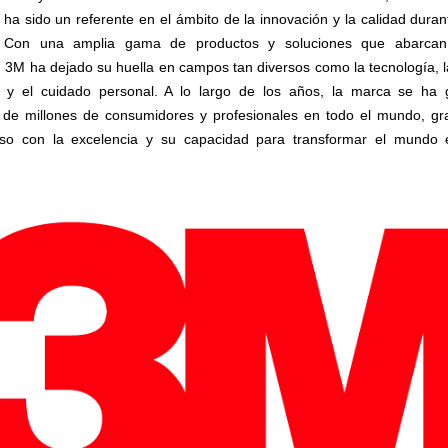
ha sido un referente en el ámbito de la innovación y la calidad dura
. Con una amplia gama de productos y soluciones que abarcan 
, 3M ha dejado su huella en campos tan diversos como la tecnología, la
 y el cuidado personal. A lo largo de los años, la marca se ha 
 de millones de consumidores y profesionales en todo el mundo, gr
so con la excelencia y su capacidad para transformar el mundo 