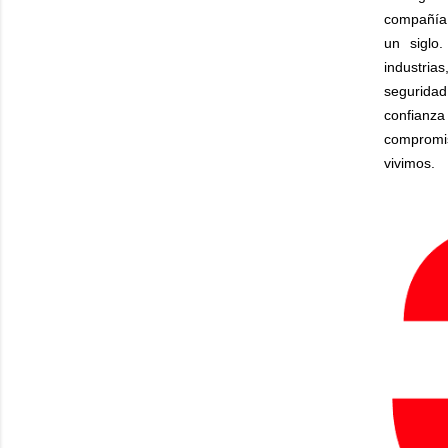
compañía 
un siglo
industrias
seguridad
confianza
compromi
vivimos.