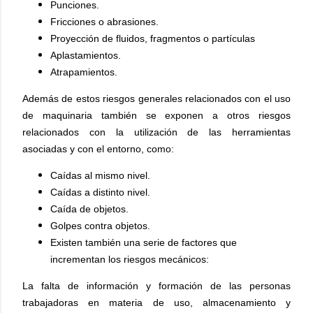
Punciones.
Fricciones o abrasiones.
Proyección de fluidos, fragmentos o partículas
Aplastamientos.
Atrapamientos.
Además de estos riesgos generales relacionados con el uso
de maquinaria también se exponen a otros riesgos
relacionados con la utilización de las herramientas
asociadas y con el entorno, como:
Caídas al mismo nivel.
Caídas a distinto nivel.
Caída de objetos.
Golpes contra objetos.
Existen también una serie de factores que
incrementan los riesgos mecánicos:
La falta de información y formación de las personas
trabajadoras en materia de uso, almacenamiento y