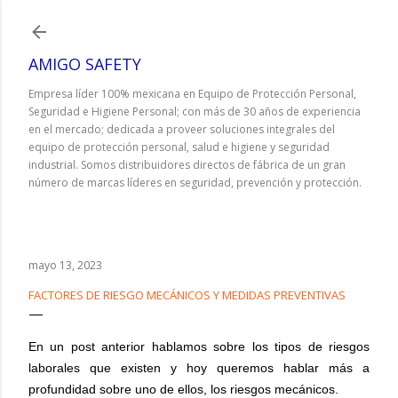
Ir al contenido principal
AMIGO SAFETY
Empresa líder 100% mexicana en Equipo de Protección Personal,
Seguridad e Higiene Personal; con más de 30 años de experiencia
en el mercado; dedicada a proveer soluciones integrales del
equipo de protección personal, salud e higiene y seguridad
industrial. Somos distribuidores directos de fábrica de un gran
número de marcas líderes en seguridad, prevención y protección.
mayo 13, 2023
FACTORES DE RIESGO MECÁNICOS Y MEDIDAS PREVENTIVAS
En un post anterior hablamos sobre los tipos de riesgos
laborales que existen y hoy queremos hablar más a
profundidad sobre uno de ellos, los riesgos mecánicos.