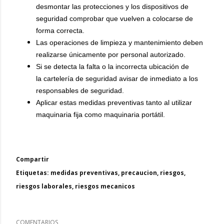
desmontar las protecciones y los dispositivos de
seguridad comprobar que vuelven a colocarse de
forma correcta.
Las operaciones de limpieza y mantenimiento deben
realizarse únicamente por personal autorizado.
Si se detecta la falta o la incorrecta ubicación de
la cartelería de seguridad avisar de inmediato a los
responsables de seguridad.
Aplicar estas medidas preventivas tanto al utilizar
maquinaria fija como maquinaria portátil.
Compartir
Etiquetas:
medidas preventivas
precaucion
riesgos
riesgos laborales
riesgos mecanicos
COMENTARIOS