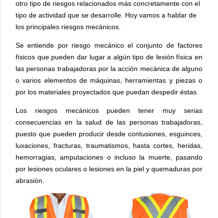
otro tipo de riesgos relacionados más concretamente con el
tipo de actividad que se desarrolle. Hoy vamos a hablar de
los principales riesgos mecánicos.
Se entiende por riesgo mecánico el conjunto de factores
físicos que pueden dar lugar a algún tipo de lesión física en
las personas trabajadoras por la acción mecánica de alguno
o varios elementos de máquinas, herramientas y piezas o
por los materiales proyectados que puedan despedir éstas.
Los riesgos mecánicos pueden tener muy serias
consecuencias en la salud de las personas trabajadoras,
puesto que pueden producir desde contusiones, esguinces,
luxaciones, fracturas, traumatismos, hasta cortes, heridas,
hemorragias, amputaciones o incluso la muerte, pasando
por lesiones oculares o lesiones en la piel y quemaduras por
abrasión.