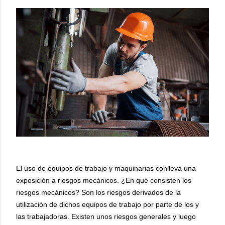
El uso de equipos de trabajo y maquinarias conlleva una
exposición a riesgos mecánicos. ¿En qué consisten los
riesgos mecánicos? Son los riesgos derivados de la
utilización de dichos equipos de trabajo por parte de los y
las trabajadoras. Existen unos riesgos generales y luego