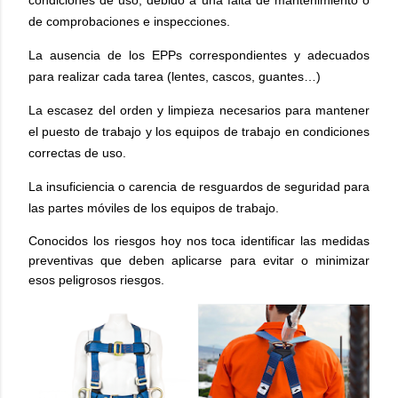
condiciones de uso, debido a una falta de mantenimiento o
de comprobaciones e inspecciones.
La ausencia de los EPPs correspondientes y adecuados
para realizar cada tarea (lentes, cascos, guantes…)
La escasez del orden y limpieza necesarios para mantener
el puesto de trabajo y los equipos de trabajo en condiciones
correctas de uso.
La insuficiencia o carencia de resguardos de seguridad para
las partes móviles de los equipos de trabajo.
Conocidos los riesgos hoy nos toca identificar las medidas
preventivas que deben aplicarse para evitar o minimizar
esos peligrosos riesgos.