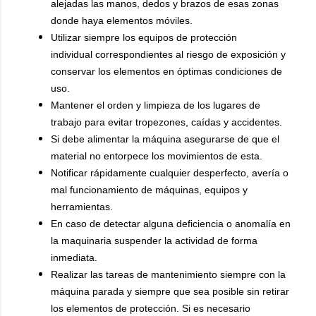
alejadas las manos, dedos y brazos de esas zonas
donde haya elementos móviles.
Utilizar siempre los equipos de protección
individual correspondientes al riesgo de exposición y
conservar los elementos en óptimas condiciones de
uso.
Mantener el orden y limpieza de los lugares de
trabajo para evitar tropezones, caídas y accidentes.
Si debe alimentar la máquina asegurarse de que el
material no entorpece los movimientos de esta.
Notificar rápidamente cualquier desperfecto, avería o
mal funcionamiento de máquinas, equipos y
herramientas.
En caso de detectar alguna deficiencia o anomalía en
la maquinaria suspender la actividad de forma
inmediata.
Realizar las tareas de mantenimiento siempre con la
máquina parada y siempre que sea posible sin retirar
los elementos de protección. Si es necesario