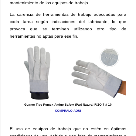
mantenimiento de los equipos de trabajo.
La carencia de herramientas de trabajo adecuadas para
cada tarea según indicaciones del fabricante, lo que
provoca que se terminen utilizando otro tipo de
herramientas no aptas para ese fin.
Guante Tipo Pemex Amigo Safety (Par) Natural RIZO-7 # 10
COMPRALO AQUÍ
El uso de equipos de trabajo que no estén en óptimas