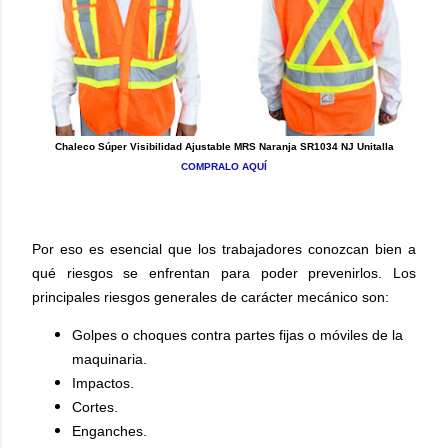
Chaleco Súper Visibilidad Ajustable MRS Naranja SR1034 NJ Unitalla
COMPRALO AQUÍ
Por eso es esencial que los trabajadores conozcan bien a
qué riesgos se enfrentan para poder prevenirlos. Los
principales riesgos generales de carácter mecánico son:
Golpes o choques contra partes fijas o móviles de la
maquinaria.
Impactos.
Cortes.
Enganches.