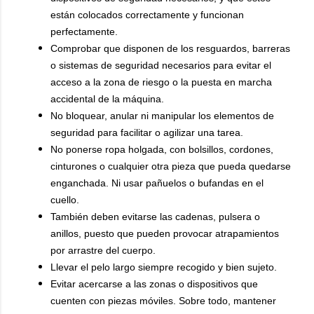
están colocados correctamente y funcionan
perfectamente.
Comprobar que disponen de los resguardos, barreras
o sistemas de seguridad necesarios para evitar el
acceso a la zona de riesgo o la puesta en marcha
accidental de la máquina.
No bloquear, anular ni manipular los elementos de
seguridad para facilitar o agilizar una tarea.
No ponerse ropa holgada, con bolsillos, cordones,
cinturones o cualquier otra pieza que pueda quedarse
enganchada. Ni usar pañuelos o bufandas en el
cuello.
También deben evitarse las cadenas, pulsera o
anillos, puesto que pueden provocar atrapamientos
por arrastre del cuerpo.
Llevar el pelo largo siempre recogido y bien sujeto.
Evitar acercarse a las zonas o dispositivos que
cuenten con piezas móviles. Sobre todo, mantener