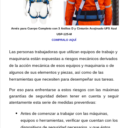
Arnés para Cuerpo Completo con 3 Anillos D y Cinturón Acojinado UFS Azul
USP-125-M
COMPRALO AQUÍ
Las personas trabajadoras que utilizan equipos de trabajo y
maquinaria están expuestas a riesgos mecánicos derivados
de la acción mecánica de esos equipos y maquinaria o de
algunos de sus elementos y piezas, así como de las
herramientas que necesiten para desempeñar sus tareas.
Por eso para enfrentarse a estos riesgos con las máximas
garantías de seguridad deben tener en cuenta y seguir
atentamente esta serie de medidas preventivas:
Antes de comenzar a trabajar con las máquinas,
equipos o herramientas, verificar que cuentan con los
dispositivos de seguridad necesarios, y que éstos