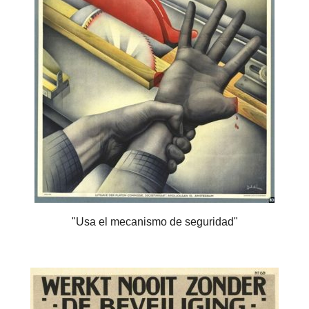
"Usa el mecanismo de seguridad"