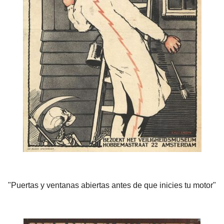
"Puertas y ventanas abiertas antes de que inicies tu motor"