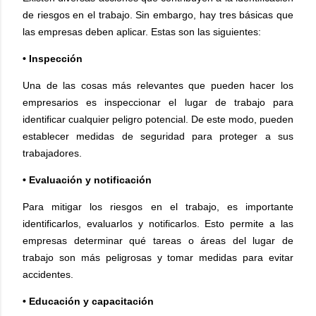
de riesgos en el trabajo. Sin embargo, hay tres básicas que
las empresas deben aplicar. Estas son las siguientes:
• Inspección
Una de las cosas más relevantes que pueden hacer los
empresarios es inspeccionar el lugar de trabajo para
identificar cualquier peligro potencial. De este modo, pueden
establecer medidas de seguridad para proteger a sus
trabajadores.
• Evaluación y notificación
Para mitigar los riesgos en el trabajo, es importante
identificarlos, evaluarlos y notificarlos. Esto permite a las
empresas determinar qué tareas o áreas del lugar de
trabajo son más peligrosas y tomar medidas para evitar
accidentes.
• Educación y capacitación