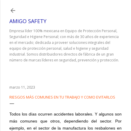
Ir al contenido principal
AMIGO SAFETY
Empresa líder 100% mexicana en Equipo de Protección Personal,
Seguridad e Higiene Personal; con más de 30 años de experiencia
en el mercado; dedicada a proveer soluciones integrales del
equipo de protección personal, salud e higiene y seguridad
industrial. Somos distribuidores directos de fábrica de un gran
número de marcas líderes en seguridad, prevención y protección.
marzo 11, 2023
RIESGOS MÁS COMUNES EN TU TRABAJO Y COMO EVITARLOS
Todos los días ocurren accidentes laborales. Y algunos son
más comunes que otros, dependiendo del sector. Por
ejemplo, en el sector de la manufactura los resbalones en