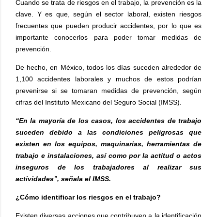
Cuando se trata de riesgos en el trabajo, la prevención es la
clave. Y es que, según el sector laboral, existen riesgos
frecuentes que pueden producir accidentes, por lo que es
importante conocerlos para poder tomar medidas de
prevención.
De hecho, en México, todos los días suceden alrededor de
1,100 accidentes laborales y muchos de estos podrían
prevenirse si se tomaran medidas de prevención, según
cifras del Instituto Mexicano del Seguro Social (IMSS).
“En la mayoría de los casos, los accidentes de trabajo
suceden debido a las condiciones peligrosas que
existen en los equipos, maquinarias, herramientas de
trabajo e instalaciones, así como por la actitud o actos
inseguros de los trabajadores al realizar sus
actividades”, señala el IMSS.
¿Cómo identificar los riesgos en el trabajo?
Existen diversas acciones que contribuyen a la identificación