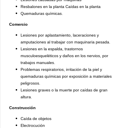
Resbalones en la planta Caídas en la planta
Quemaduras químicas.
Comercio
Lesiones por aplastamiento, laceraciones y
amputaciones al trabajar con maquinaria pesada.
Lesiones en la espalda, trastornos
musculoesqueléticos y daños en los nervios, por
trabajos manuales.
Problemas respiratorios, irritación de la piel y
quemaduras químicas por exposición a materiales
peligrosos.
Lesiones graves o la muerte por caídas de gran
altura.
Construcción
Caída de objetos
Electrocución