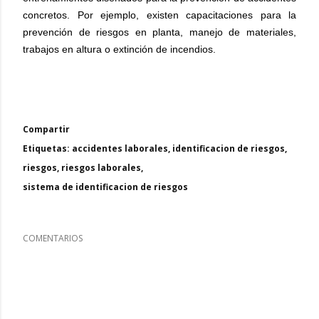
concretos. Por ejemplo, existen capacitaciones para la
prevención de riesgos en planta, manejo de materiales,
trabajos en altura o extinción de incendios.
Compartir
Etiquetas:
accidentes laborales
identificacion de riesgos
riesgos
riesgos laborales
sistema de identificacion de riesgos
COMENTARIOS