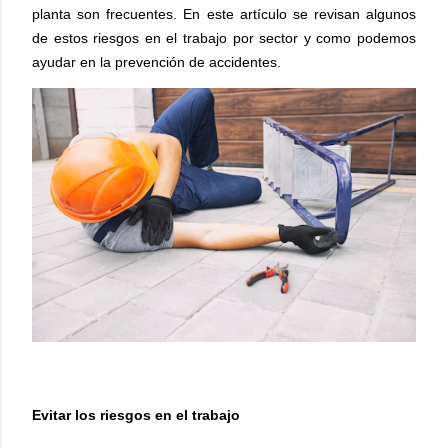
planta son frecuentes. En este artículo se revisan algunos
de estos riesgos en el trabajo por sector y como podemos
ayudar en la prevención de accidentes.
Evitar los riesgos en el trabajo