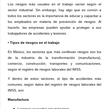
Los riesgos más usuales en el trabajo varían según el
sector industrial. Sin embargo, hay algo que es común a
todos los sectores es la importancia de educar y capacitar a
los empleados en materia de prevención de riesgos. Al
hacerlo, las empresas pueden ayudar a proteger a sus
trabajadores de accidentes y lesiones.
• Tipos de riesgos en el trabajo
En México, los sectores que más conllevan riesgos son los
de la industria de la transformación (manufactura),
comercio, construcción, transportes y comunicaciones,
según el registro de riesgos laborales del IMSS.
Y dentro de estos sectores, el tipo de accidentes más
comunes, según datos del registro de riesgos laborales del
IMSS, son:
Manufactura
Lesiones causadas por máquinas