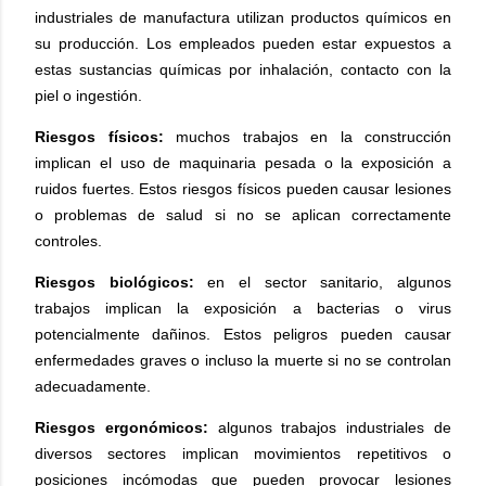
industriales de manufactura utilizan productos químicos en
su producción. Los empleados pueden estar expuestos a
estas sustancias químicas por inhalación, contacto con la
piel o ingestión.
Riesgos físicos:
muchos trabajos en la construcción
implican el uso de maquinaria pesada o la exposición a
ruidos fuertes. Estos riesgos físicos pueden causar lesiones
o problemas de salud si no se aplican correctamente
controles.
Riesgos biológicos:
e
n el sector sanitario, algunos
trabajos implican la exposición a bacterias o virus
potencialmente dañinos. Estos peligros pueden causar
enfermedades graves o incluso la muerte si no se controlan
adecuadamente.
Riesgos ergonómicos:
algunos trabajos industriales de
diversos sectores implican movimientos repetitivos o
posiciones incómodas que pueden provocar lesiones