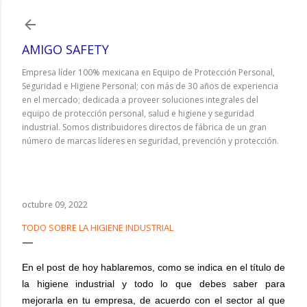
Ir al contenido principal
AMIGO SAFETY
Empresa líder 100% mexicana en Equipo de Protección Personal,
Seguridad e Higiene Personal; con más de 30 años de experiencia
en el mercado; dedicada a proveer soluciones integrales del
equipo de protección personal, salud e higiene y seguridad
industrial. Somos distribuidores directos de fábrica de un gran
número de marcas líderes en seguridad, prevención y protección.
octubre 09, 2022
TODO SOBRE LA HIGIENE INDUSTRIAL
En el post de hoy hablaremos, como se indica en el título de
la higiene industrial y todo lo que debes saber para
mejorarla en tu empresa, de acuerdo con el sector al que