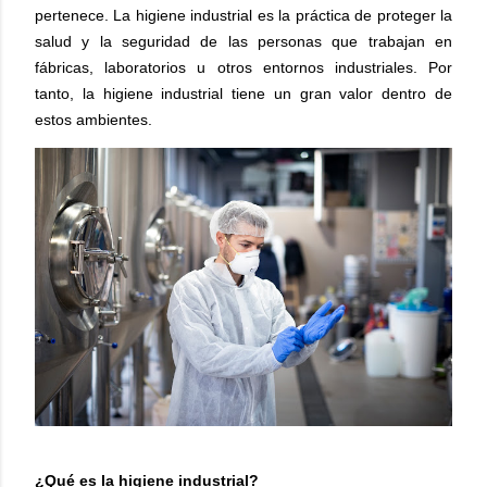
pertenece. La higiene industrial es la práctica de proteger la
salud y la seguridad de las personas que trabajan en
fábricas, laboratorios u otros entornos industriales. Por
tanto, la higiene industrial tiene un gran valor dentro de
estos ambientes.
¿Qué es la higiene industrial?