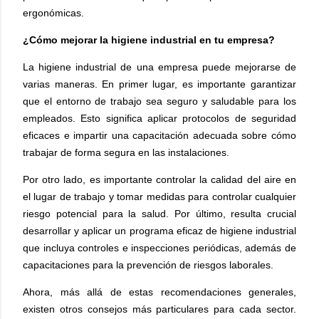
ergonómicas.
¿Cómo mejorar la higiene industrial en tu empresa?
La higiene industrial de una empresa puede mejorarse de
varias maneras. En primer lugar, es importante garantizar
que el entorno de trabajo sea seguro y saludable para los
empleados. Esto significa aplicar protocolos de seguridad
eficaces e impartir una capacitación adecuada sobre cómo
trabajar de forma segura en las instalaciones.
Por otro lado, es importante controlar la calidad del aire en
el lugar de trabajo y tomar medidas para controlar cualquier
riesgo potencial para la salud. Por último, resulta crucial
desarrollar y aplicar un programa eficaz de higiene industrial
que incluya controles e inspecciones periódicas, además de
capacitaciones para la prevención de riesgos laborales.
Ahora, más allá de estas recomendaciones generales,
existen otros consejos más particulares para cada sector.