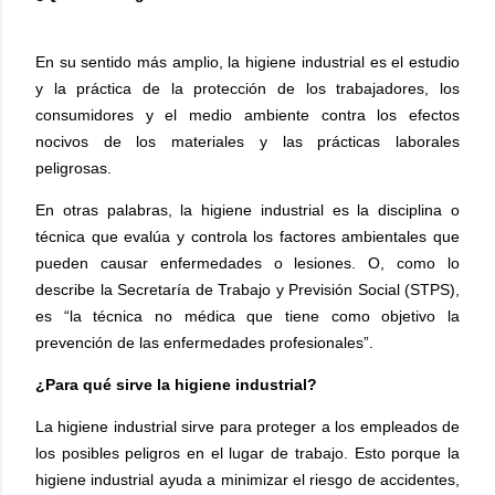
En su sentido más amplio, la higiene industrial es el estudio
y la práctica de la protección de los trabajadores, los
consumidores y el medio ambiente contra los efectos
nocivos de los materiales y las prácticas laborales
peligrosas.
En otras palabras, la higiene industrial es la disciplina o
técnica que evalúa y controla los factores ambientales que
pueden causar enfermedades o lesiones. O, como lo
describe la Secretaría de Trabajo y Previsión Social (STPS),
es “la técnica no médica que tiene como objetivo la
prevención de las enfermedades profesionales”.
¿Para qué sirve la higiene industrial?
La higiene industrial sirve para proteger a los empleados de
los posibles peligros en el lugar de trabajo. Esto porque la
higiene industrial ayuda a minimizar el riesgo de accidentes,