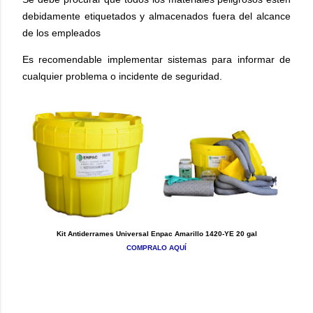
debidamente etiquetados y almacenados fuera del alcance
de los empleados
Es recomendable implementar sistemas para informar de
cualquier problema o incidente de seguridad.
Kit Antiderrames Universal Enpac Amarillo 1420-YE 20 gal
COMPRALO AQUÍ