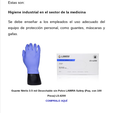
Estas son:
Higiene industrial en el sector de la medicina
Se debe enseñar a los empleados el uso adecuado del
equipo de protección personal, como guantes, máscaras y
gafas.
Guante Nitrilo 3.5 mil Desechable sin Polvo LAMIRA Safety (Paq. con 100
Pieza) LS-4200
COMPRALO AQUÍ