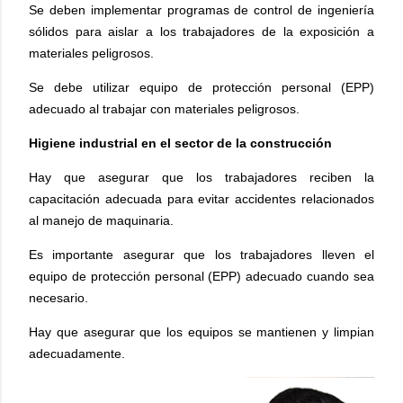
Se deben implementar programas de control de ingeniería
sólidos para aislar a los trabajadores de la exposición a
materiales peligrosos.
Se debe utilizar equipo de protección personal (EPP)
adecuado al trabajar con materiales peligrosos.
Higiene industrial en el sector de la construcción
Hay que asegurar que los trabajadores reciben la
capacitación adecuada para evitar accidentes relacionados
al manejo de maquinaria.
Es importante asegurar que los trabajadores lleven el
equipo de protección personal (EPP) adecuado cuando sea
necesario.
Hay que asegurar que los equipos se mantienen y limpian
adecuadamente.