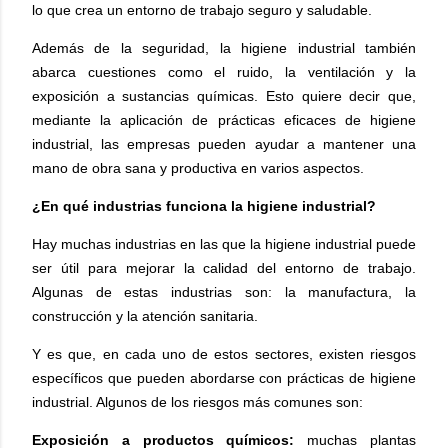
lo que crea un entorno de trabajo seguro y saludable.
Además de la seguridad, la higiene industrial también
abarca cuestiones como el ruido, la ventilación y la
exposición a sustancias químicas. Esto quiere decir que,
mediante la aplicación de prácticas eficaces de higiene
industrial, las empresas pueden ayudar a mantener una
mano de obra sana y productiva en varios aspectos.
¿En qué industrias funciona la higiene industrial?
Hay muchas industrias en las que la higiene industrial puede
ser útil para mejorar la calidad del entorno de trabajo.
Algunas de estas industrias son: la manufactura, la
construcción y la atención sanitaria.
Y es que, en cada uno de estos sectores, existen riesgos
específicos que pueden abordarse con prácticas de higiene
industrial. Algunos de los riesgos más comunes son:
Exposición a productos químicos:
m
uchas plantas