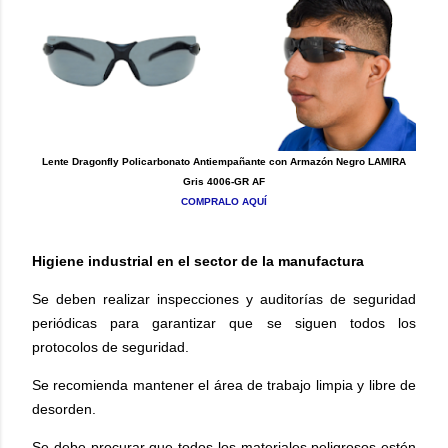
Lente Dragonfly Policarbonato Antiempañante con Armazón Negro LAMIRA
Gris 4006-GR AF
COMPRALO AQUÍ
Higiene industrial en el sector de la manufactura
Se deben realizar inspecciones y auditorías de seguridad
periódicas para garantizar que se siguen todos los
protocolos de seguridad.
Se recomienda mantener el área de trabajo limpia y libre de
desorden.
Se debe procurar que todos los materiales peligrosos estén