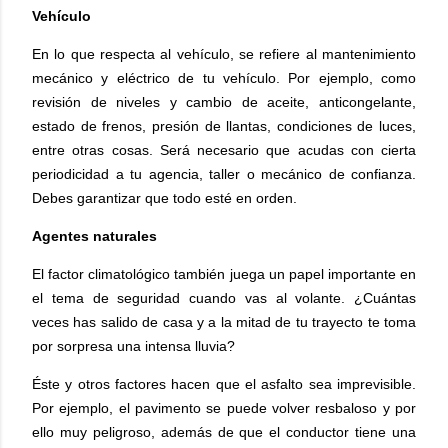
Vehículo
En lo que respecta al vehículo, se refiere al mantenimiento
mecánico y eléctrico de tu vehículo. Por ejemplo, como
revisión de niveles y cambio de aceite, anticongelante,
estado de frenos, presión de llantas, condiciones de luces,
entre otras cosas. Será necesario que acudas con cierta
periodicidad a tu agencia, taller o mecánico de confianza.
Debes garantizar que todo esté en orden.
Agentes naturales
El factor climatológico también juega un papel importante en
el tema de seguridad cuando vas al volante. ¿Cuántas
veces has salido de casa y a la mitad de tu trayecto te toma
por sorpresa una intensa lluvia?
Éste y otros factores hacen que el asfalto sea imprevisible.
Por ejemplo, el pavimento se puede volver resbaloso y por
ello muy peligroso, además de que el conductor tiene una