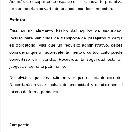
Además de ocupar poco espacio en tu cajuela, te garantiza
de que podrías salvarte de una costosa descompostura.
Extintor
Este es un elemento básico del equipo de seguridad.
Incluso para vehículos de transporte de pasajeros o carga
es obligatorio. Más que un requisito administrativo, debes
considerar que un sobrecalentamiento o cortocircuito puede
convertirse en incendio. Recuerda, tu seguridad está en
juego, así como tu patrimonio.
No olvides que los extintores requieren mantenimiento.
Necesitarás revisar fechas de caducidad y condiciones el
mismo de forma periódica.
Compartir