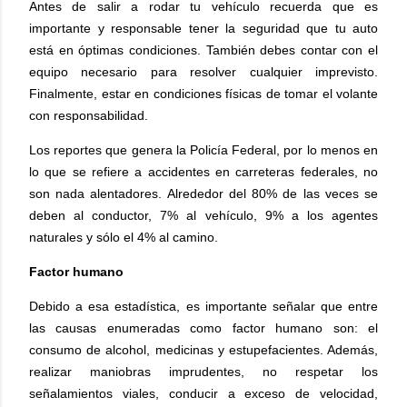
Antes de salir a rodar tu vehículo recuerda que es
importante y responsable tener la seguridad que tu auto
está en óptimas condiciones. También debes contar con el
equipo necesario para resolver cualquier imprevisto.
Finalmente, estar en condiciones físicas de tomar el volante
con responsabilidad.
Los reportes que genera la Policía Federal, por lo menos en
lo que se refiere a accidentes en carreteras federales, no
son nada alentadores. Alrededor del 80% de las veces se
deben al conductor, 7% al vehículo, 9% a los agentes
naturales y sólo el 4% al camino.
Factor humano
Debido a esa estadística, es importante señalar que entre
las causas enumeradas como factor humano son: el
consumo de alcohol, medicinas y estupefacientes. Además,
realizar maniobras imprudentes, no respetar los
señalamientos viales, conducir a exceso de velocidad,