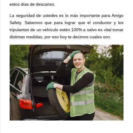
estos días de descanso.
La seguridad de ustedes es lo más importante para Amigo
Safety. Sabemos que para lograr que el conductor y los
tripulantes de un vehículo estén 100% a salvo es vital tomar
distintas medidas, por eso hoy te decimos cuales son.