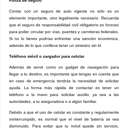
Póliza de seguro
Contar con un seguro de auto vigente no sólo es un
elemento importante, sino legalmente necesario. Recuerda
que el seguro de responsabilidad civil obligatorio es forzoso
para poder circular por vías, puentes y carreteras federales.
Si no lo tienes podrías enfrentar una sanción económica,
además de lo que conlleva tener un siniestro sin él.
Teléfono móvil o cargador para celular
Además de servir como un gadget de navegación para
llegar a tu destino, es importante que tengas en cuenta que
en caso de emergencia tendrás la necesidad de solicitar
ayuda. La forma más rápida de contactar es tener un
teléfono a la mano para solicitar auxilio, ya sea a las
autoridades, a tu aseguradora o a algún familiar.
Debido a que el uso de celular es constante y regularmente
ininterrumpido, es normal que el nivel de batería se vea
disminuido. Para evitar que tu móvil quede sin servicio,