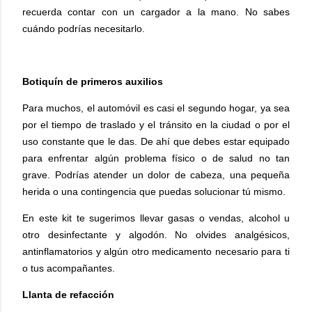
recuerda contar con un cargador a la mano. No sabes
cuándo podrías necesitarlo.
Botiquín de primeros auxilios
Para muchos, el automóvil es casi el segundo hogar, ya sea
por el tiempo de traslado y el tránsito en la ciudad o por el
uso constante que le das. De ahí que debes estar equipado
para enfrentar algún problema físico o de salud no tan
grave. Podrías atender un dolor de cabeza, una pequeña
herida o una contingencia que puedas solucionar tú mismo.
En este kit te sugerimos llevar gasas o vendas, alcohol u
otro desinfectante y algodón. No olvides analgésicos,
antinflamatorios y algún otro medicamento necesario para ti
o tus acompañantes.
Llanta de refacción