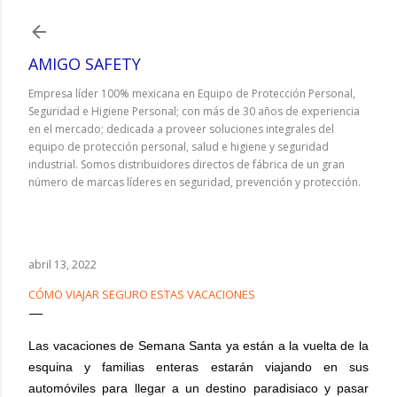
Ir al contenido principal
AMIGO SAFETY
Empresa líder 100% mexicana en Equipo de Protección Personal,
Seguridad e Higiene Personal; con más de 30 años de experiencia
en el mercado; dedicada a proveer soluciones integrales del
equipo de protección personal, salud e higiene y seguridad
industrial. Somos distribuidores directos de fábrica de un gran
número de marcas líderes en seguridad, prevención y protección.
abril 13, 2022
CÓMO VIAJAR SEGURO ESTAS VACACIONES
Las vacaciones de Semana Santa ya están a la vuelta de la
esquina y familias enteras estarán viajando en sus
automóviles para llegar a un destino paradisiaco y pasar