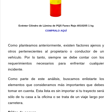
Extintor Cilindro de Lámina de PQS Fanex Rojo 4010205 1 kg
COMPRALO AQUÍ
Como planteamos anteriormente, existen factores ajenos y
otros pertenecientes al propietario o conductor de un
vehículo. Por lo tanto, siempre se debe contar con los
requerimientos necesarios para enfrentar cualquier
incidente.
Como parte de este análisis, buscamos enlistarte los
elementos que consideramos más importantes que debes
tomar en cuenta. Esta lista es sin importar si tu trayecto será
sólo de tu casa a la oficina o se trata de un viaje largo por
carretera.