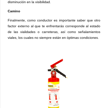
disminución en la visibilidad.
Camino
Finalmente, como conductor es importante saber que otro
factor externo al que te enfrentarás corresponde al estado
de las vialidades o carreteras, así como señalamientos
viales, los cuales no siempre están en óptimas condiciones.