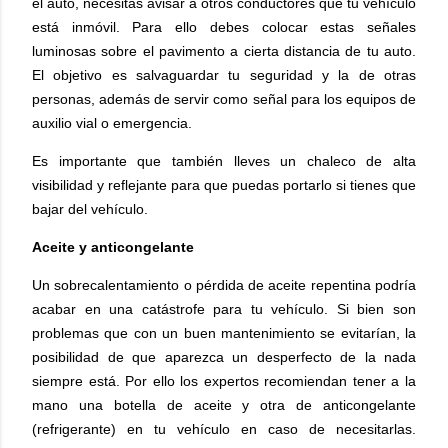
el auto, necesitas avisar a otros conductores que tu vehículo
está inmóvil. Para ello debes colocar estas señales
luminosas sobre el pavimento a cierta distancia de tu auto.
El objetivo es salvaguardar tu seguridad y la de otras
personas, además de servir como señal para los equipos de
auxilio vial o emergencia.
Es importante que también lleves un chaleco de alta
visibilidad y reflejante para que puedas portarlo si tienes que
bajar del vehículo.
Aceite y anticongelante
Un sobrecalentamiento o pérdida de aceite repentina podría
acabar en una catástrofe para tu vehículo. Si bien son
problemas que con un buen mantenimiento se evitarían, la
posibilidad de que aparezca un desperfecto de la nada
siempre está. Por ello los expertos recomiendan tener a la
mano una botella de aceite y otra de anticongelante
(refrigerante) en tu vehículo en caso de necesitarlas.