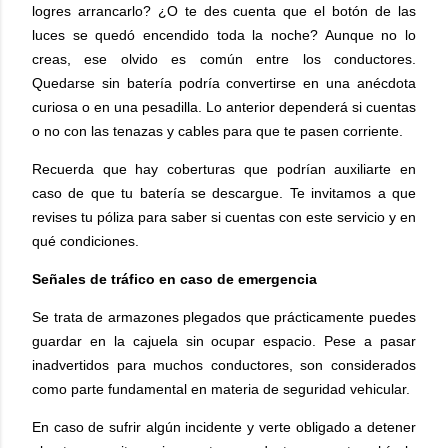
logres arrancarlo? ¿O te des cuenta que el botón de las
luces se quedó encendido toda la noche? Aunque no lo
creas, ese olvido es común entre los conductores.
Quedarse sin batería podría convertirse en una anécdota
curiosa o en una pesadilla. Lo anterior dependerá si cuentas
o no con las tenazas y cables para que te pasen corriente.
Recuerda que hay coberturas que podrían auxiliarte en
caso de que tu batería se descargue. Te invitamos a que
revises tu póliza para saber si cuentas con este servicio y en
qué condiciones.
Señales de tráfico en caso de emergencia
Se trata de armazones plegados que prácticamente puedes
guardar en la cajuela sin ocupar espacio. Pese a pasar
inadvertidos para muchos conductores, son considerados
como parte fundamental en materia de seguridad vehicular.
En caso de sufrir algún incidente y verte obligado a detener