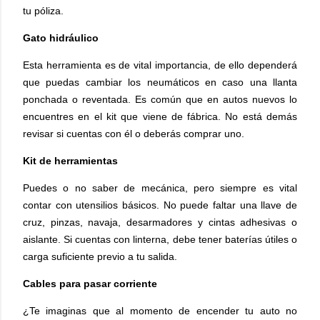
tu póliza.
Gato hidráulico
Esta herramienta es de vital importancia, de ello dependerá
que puedas cambiar los neumáticos en caso una llanta
ponchada o reventada. Es común que en autos nuevos lo
encuentres en el kit que viene de fábrica. No está demás
revisar si cuentas con él o deberás comprar uno.
Kit de herramientas
Puedes o no saber de mecánica, pero siempre es vital
contar con utensilios básicos. No puede faltar una llave de
cruz, pinzas, navaja, desarmadores y cintas adhesivas o
aislante. Si cuentas con linterna, debe tener baterías útiles o
carga suficiente previo a tu salida.
Cables para pasar corriente
¿Te imaginas que al momento de encender tu auto no