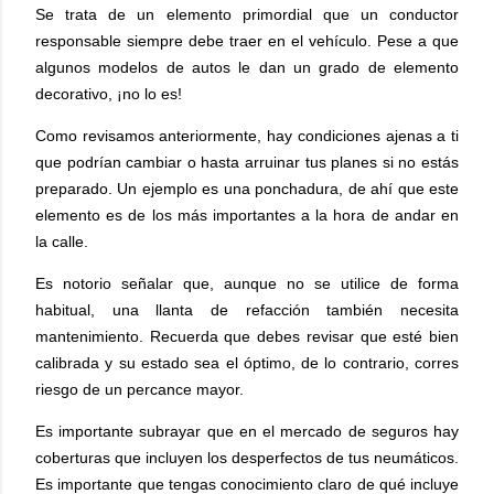
Se trata de un elemento primordial que un conductor
responsable siempre debe traer en el vehículo. Pese a que
algunos modelos de autos le dan un grado de elemento
decorativo, ¡no lo es!
Como revisamos anteriormente, hay condiciones ajenas a ti
que podrían cambiar o hasta arruinar tus planes si no estás
preparado. Un ejemplo es una ponchadura, de ahí que este
elemento es de los más importantes a la hora de andar en
la calle.
Es notorio señalar que, aunque no se utilice de forma
habitual, una llanta de refacción también necesita
mantenimiento. Recuerda que debes revisar que esté bien
calibrada y su estado sea el óptimo, de lo contrario, corres
riesgo de un percance mayor.
Es importante subrayar que en el mercado de seguros hay
coberturas que incluyen los desperfectos de tus neumáticos.
Es importante que tengas conocimiento claro de qué incluye