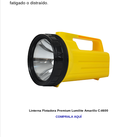
fatigado o distraído.
Linterna Flotadora Premium Lumilite Amarillo C-4600
COMPRALA AQUÍ