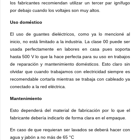
los fabricantes recomiendan utilizar un tercer par ignífugo
por debajo cuando los voltajes son muy altos.
Uso doméstico
El uso de guantes dieléctricos, como ya lo mencioné al
inicio, no está limitado a la industria. La clase 00 puede ser
usada perfectamente en labores en casa pues soporta
hasta 500 V lo que la hace perfecta para su uso en trabajos
de reparación y mantenimiento domésticos. Esto claro sin
olvidar que cuando trabajamos con electricidad siempre es
recomendable cortarla mientras se trabaja con cableado ya
conectado a la red eléctrica.
Mantenimiento
Esto dependerá del material de fabricación por lo que el
fabricante debería indicarlo de forma clara en el empaque.
En caso de que requieran ser lavados se deberá hacer con
agua y jabón a no más de 65 °C