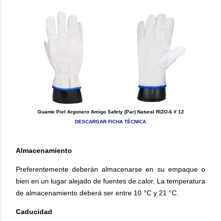
Guante Piel Argonero Amigo Safety (Par) Natural RIZO-6 # 12
DESCARGAR FICHA TÉCNICA
Almacenamiento
Preferentemente deberán almacenarse en su empaque o
bien en un lugar alejado de fuentes de calor. La temperatura
de almacenamiento deberá ser entre 10 °C y 21 °C.
Caducidad