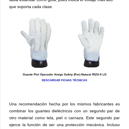
que soporta cada clase.
Guante Piel Operador Amigo Safety (Par) Natural RIZO-5 LG
DESCARGAR FICHAS TÉCNICAS
Una recomendación hecha por los mismos fabricantes es
combinar los guantes dieléctricos con un segundo par de
otro material como tela, piel o carnaza. Este segundo par
ejerce la función de ser una protección mecánica. Incluso