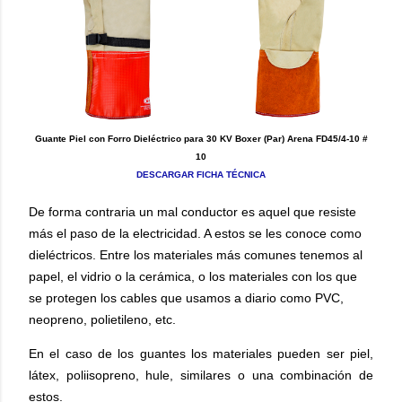
Guante Piel con Forro Dieléctrico para 30 KV Boxer (Par) Arena FD45/4-10 #
10
DESCARGAR FICHA TÉCNICA
De forma contraria un mal conductor es aquel que resiste
más el paso de la electricidad. A estos se les conoce como
dieléctricos. Entre los materiales más comunes tenemos al
papel, el vidrio o la cerámica, o los materiales con los que
se protegen los cables que usamos a diario como PVC,
neopreno, polietileno, etc.
En el caso de los guantes los materiales pueden ser piel,
látex, poliisopreno, hule, similares o una combinación de
estos.