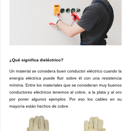
¿Qué significa dieléctrico?
Un material se considera buen conductor eléctrico cuando la
energía eléctrica puede fluir sobre él con una resistencia
mínima. Entre los materiales que se consideran muy buenos
conductores eléctricos tenemos al cobre, a la plata y al oro
por poner algunos ejemplos. Por eso los cables en su
mayoría están hechos de cobre.