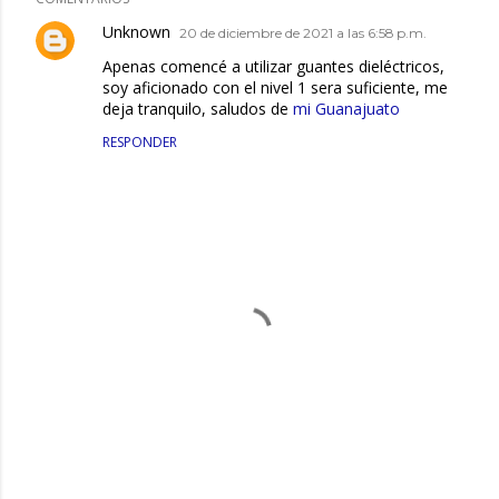
Unknown
20 de diciembre de 2021 a las 6:58 p.m.
Apenas comencé a utilizar guantes dieléctricos,
soy aficionado con el nivel 1 sera suficiente, me
deja tranquilo, saludos de
mi Guanajuato
RESPONDER