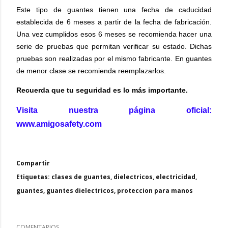
Este tipo de guantes tienen una fecha de caducidad
establecida de 6 meses a partir de la fecha de fabricación.
Una vez cumplidos esos 6 meses se recomienda hacer una
serie de pruebas que permitan verificar su estado. Dichas
pruebas son realizadas por el mismo fabricante. En guantes
de menor clase se recomienda reemplazarlos.
Recuerda que tu seguridad es lo más importante.
Visita nuestra página oficial:
www.amigosafety.com
Compartir
Etiquetas:
clases de guantes
dielectricos
electricidad
guantes
guantes dielectricos
proteccion para manos
COMENTARIOS