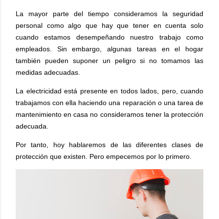
La mayor parte del tiempo consideramos la seguridad
personal como algo que hay que tener en cuenta solo
cuando estamos desempeñando nuestro trabajo como
empleados. Sin embargo, algunas tareas en el hogar
también pueden suponer un peligro si no tomamos las
medidas adecuadas.
La electricidad está presente en todos lados, pero, cuando
trabajamos con ella haciendo una reparación o una tarea de
mantenimiento en casa no consideramos tener la protección
adecuada.
Por tanto, hoy hablaremos de las diferentes clases de
protección que existen. Pero empecemos por lo primero.