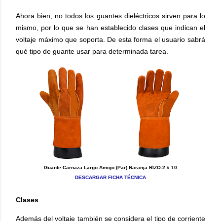
Ahora bien, no todos los guantes dieléctricos sirven para lo
mismo, por lo que se han establecido clases que indican el
voltaje máximo que soporta. De esta forma el usuario sabrá
qué tipo de guante usar para determinada tarea.
Guante Carnaza Largo Amigo (Par) Naranja RIZO-2 # 10
DESCARGAR FICHA TÉCNICA
Clases
Además del voltaje también se considera el tipo de corriente