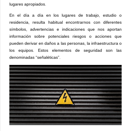
lugares apropiados.
En el día a día en los lugares de trabajo, estudio o
residencia, resulta habitual encontrarnos con diferentes
símbolos, advertencias e indicaciones que nos aportan
información sobre potenciales riesgos o acciones que
pueden derivar en daños a las personas, la infraestructura o
los equipos. Estos elementos de seguridad son las
denominadas “señaléticas”.