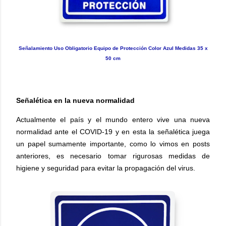
Señalamiento Uso Obligatorio Equipo de Protección Color Azul Medidas 35 x
50 cm
Señalética en la nueva normalidad
Actualmente el país y el mundo entero vive una nueva
normalidad ante el COVID-19 y en esta la señalética juega
un papel sumamente importante, como lo vimos en posts
anteriores, es necesario tomar rigurosas medidas de
higiene y seguridad para evitar la propagación del virus.