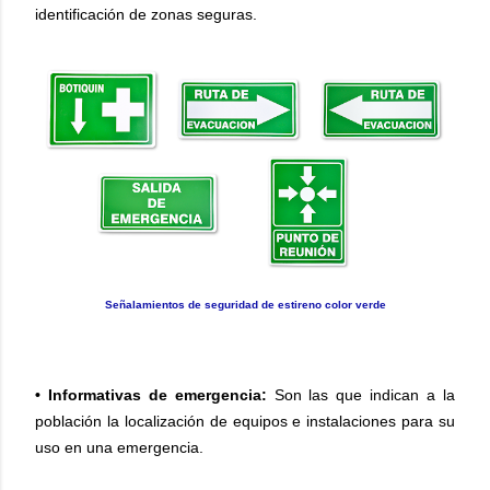
identificación de zonas seguras.
Señalamientos de seguridad de estireno color verde
• Informativas de emergencia:
Son las que indican a la
población la localización de equipos e instalaciones para su
uso en una emergencia.