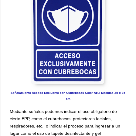
Señalamiento Acceso Exclusivo con Cubrebocas Color Azul Medidas 25 x 35
cm
Mediante señales podemos indicar el uso obligatorio de
cierto EPP, como el cubrebocas, protectores faciales,
respiradores, etc., o indicar el proceso para ingresar a un
lugar como el uso de tapete desinfectante y gel