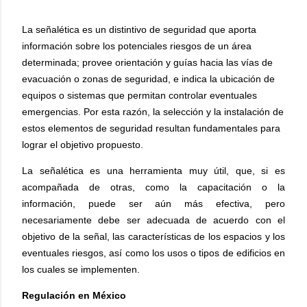
La señalética es un distintivo de seguridad que aporta
información sobre los potenciales riesgos de un área
determinada; provee orientación y guías hacia las vías de
evacuación o zonas de seguridad, e indica la ubicación de
equipos o sistemas que permitan controlar eventuales
emergencias. Por esta razón, la selección y la instalación de
estos elementos de seguridad resultan fundamentales para
lograr el objetivo propuesto.
La señalética es una herramienta muy útil, que, si es
acompañada de otras, como la capacitación o la
información, puede ser aún más efectiva, pero
necesariamente debe ser adecuada de acuerdo con el
objetivo de la señal, las características de los espacios y los
eventuales riesgos, así como los usos o tipos de edificios en
los cuales se implementen.
Regulación en México