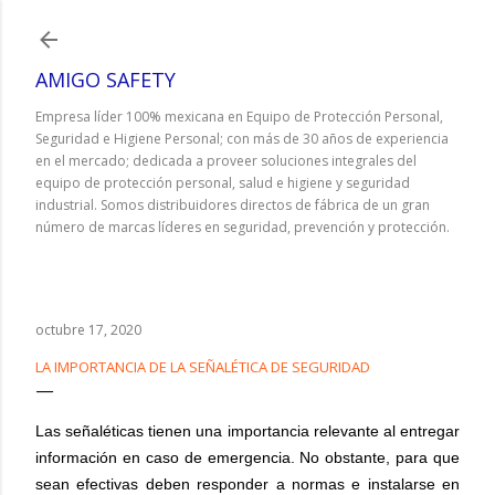
Ir al contenido principal
AMIGO SAFETY
Empresa líder 100% mexicana en Equipo de Protección Personal,
Seguridad e Higiene Personal; con más de 30 años de experiencia
en el mercado; dedicada a proveer soluciones integrales del
equipo de protección personal, salud e higiene y seguridad
industrial. Somos distribuidores directos de fábrica de un gran
número de marcas líderes en seguridad, prevención y protección.
octubre 17, 2020
LA IMPORTANCIA DE LA SEÑALÉTICA DE SEGURIDAD
Las señaléticas tienen una importancia relevante al entregar
información en caso de emergencia. No obstante, para que
sean efectivas deben responder a normas e instalarse en