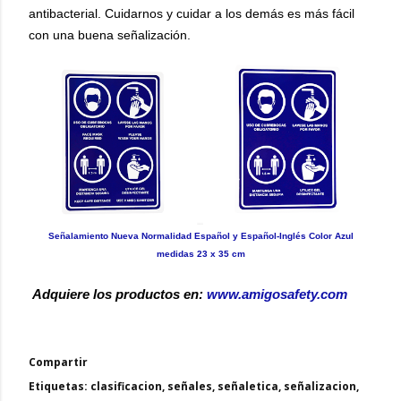
antibacterial. Cuidarnos y cuidar a los demás es más fácil
con una buena señalización.
Señalamiento Nueva Normalidad Español y Español-Inglés Color Azul
medidas 23 x 35 cm
Adquiere los productos en:
www.amigosafety.com
Compartir
Etiquetas:
clasificacion
señales
señaletica
señalizacion