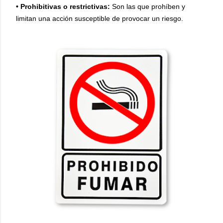
• Prohibitivas o restrictivas:
Son las que prohíben y
limitan una acción susceptible de provocar un riesgo.