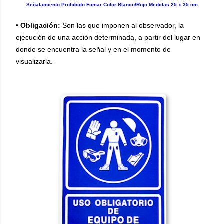
Señalamiento Prohibido Fumar Color Blanco/Rojo Medidas 25 x 35 cm
• Obligación:
Son las que imponen al observador, la
ejecución de una acción determinada, a partir del lugar en
donde se encuentra la señal y en el momento de
visualizarla.