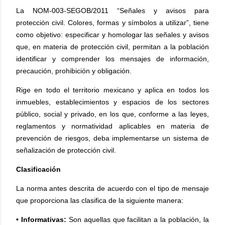
La NOM-003-SEGOB/2011 “Señales y avisos para
protección civil. Colores, formas y símbolos a utilizar”, tiene
como objetivo: especificar y homologar las señales y avisos
que, en materia de protección civil, permitan a la población
identificar y comprender los mensajes de información,
precaución, prohibición y obligación.
Rige en todo el territorio mexicano y aplica en todos los
inmuebles, establecimientos y espacios de los sectores
público, social y privado, en los que, conforme a las leyes,
reglamentos y normatividad aplicables en materia de
prevención de riesgos, deba implementarse un sistema de
señalización de protección civil.
Clasificación
La norma antes descrita de acuerdo con el tipo de mensaje
que proporciona las clasifica de la siguiente manera:
• Informativas:
Son aquellas que facilitan a la población, la