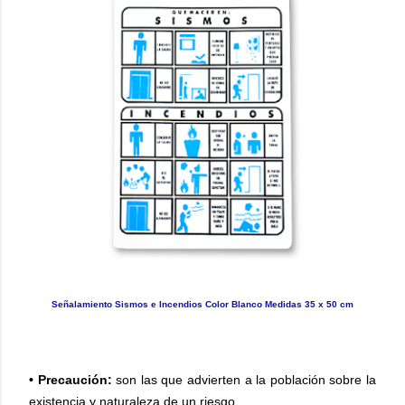
Señalamiento Sismos e Incendios Color Blanco Medidas 35 x 50 cm
• Precaución:
son las que advierten a la población sobre la
existencia y naturaleza de un riesgo.