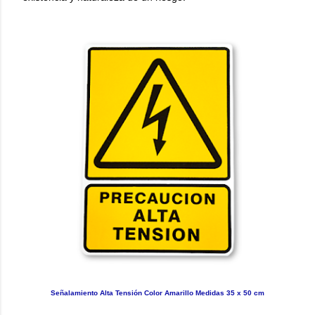
Señalamiento Alta Tensión Color Amarillo Medidas 35 x 50 cm