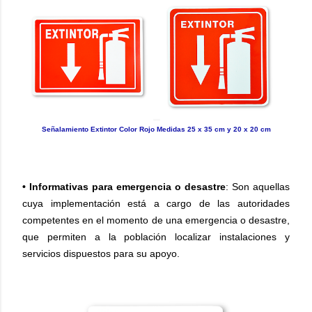
Señalamiento Extintor Color Rojo Medidas 25 x 35 cm y 20 x 20 cm
• Informativas para emergencia o desastre
: Son aquellas
cuya implementación está a cargo de las autoridades
competentes en el momento de una emergencia o desastre,
que permiten a la población localizar instalaciones y
servicios dispuestos para su apoyo.