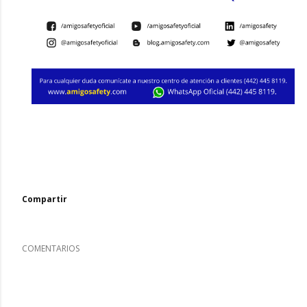
Compartir
COMENTARIOS