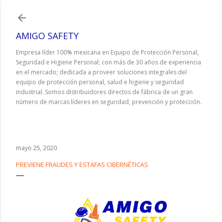
Ir al contenido principal
AMIGO SAFETY
Empresa líder 100% mexicana en Equipo de Protección Personal,
Seguridad e Higiene Personal; con más de 30 años de experiencia
en el mercado; dedicada a proveer soluciones integrales del
equipo de protección personal, salud e higiene y seguridad
industrial. Somos distribuidores directos de fábrica de un gran
número de marcas líderes en seguridad, prevención y protección.
mayo 25, 2020
PREVIENE FRAUDES Y ESTAFAS CIBERNÉTICAS