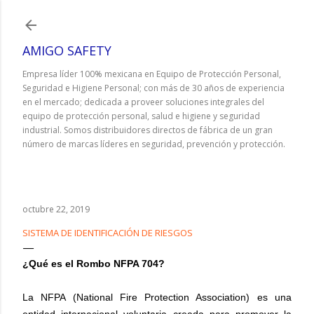
Ir al contenido principal
AMIGO SAFETY
Empresa líder 100% mexicana en Equipo de Protección Personal,
Seguridad e Higiene Personal; con más de 30 años de experiencia
en el mercado; dedicada a proveer soluciones integrales del
equipo de protección personal, salud e higiene y seguridad
industrial. Somos distribuidores directos de fábrica de un gran
número de marcas líderes en seguridad, prevención y protección.
octubre 22, 2019
SISTEMA DE IDENTIFICACIÓN DE RIESGOS
¿Qué es el Rombo NFPA 704?
La NFPA (National Fire Protection Association) es una