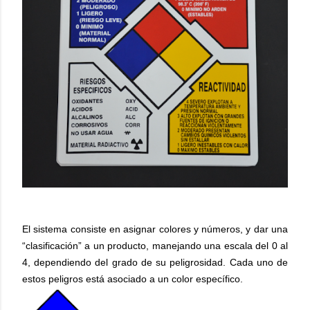
El sistema consiste en asignar colores y números, y dar una
“clasificación” a un producto, manejando una escala del 0 al
4, dependiendo del grado de su peligrosidad. Cada uno de
estos peligros está asociado a un color específico.