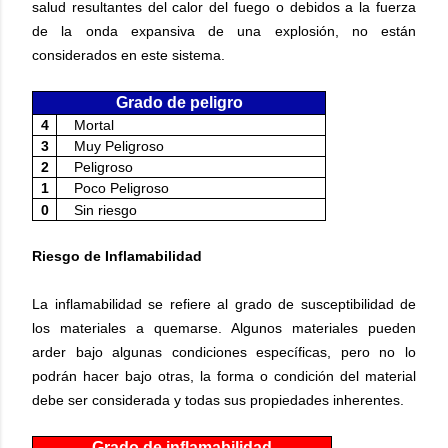
salud resultantes del calor del fuego o debidos a la fuerza
de la onda expansiva de una explosión, no están
considerados en este sistema.
Grado de peligro
4
Mortal
3
Muy Peligroso
2
Peligroso
1
Poco Peligroso
0
Sin riesgo
Riesgo de Inflamabilidad
La inflamabilidad se refiere al grado de susceptibilidad de
los materiales a quemarse. Algunos materiales pueden
arder bajo algunas condiciones específicas, pero no lo
podrán hacer bajo otras, la forma o condición del material
debe ser considerada y todas sus propiedades inherentes.
Grado de inflamabilidad