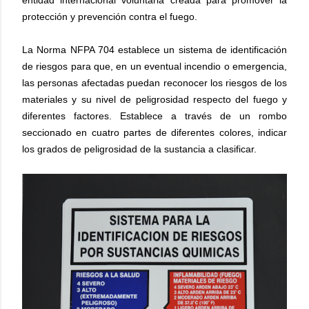
entidad internacional voluntaria creada para promover la
protección y prevención contra el fuego.
La Norma NFPA 704 establece un sistema de identificación
de riesgos para que, en un eventual incendio o emergencia,
las personas afectadas puedan reconocer los riesgos de los
materiales y su nivel de peligrosidad respecto del fuego y
diferentes factores. Establece a través de un rombo
seccionado en cuatro partes de diferentes colores, indicar
los grados de peligrosidad de la sustancia a clasificar.