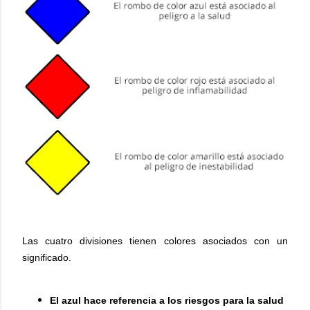
Las cuatro divisiones tienen colores asociados con un
significado.
El azul hace referencia a los riesgos para la salud