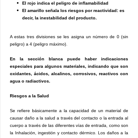
El rojo indica el peligro de inflamabilidad
El amarillo señala los riesgos por reactividad: es
decir, la inestabilidad del producto.
A estas tres divisiones se les asigna un número de 0 (sin
peligro) a 4 (peligro máximo).
En la sección blanca puede haber indicaciones
especiales para algunos materiales, indicando que son
oxidantes, ácidos, alcalinos, corrosivos, reactivos con
agua o radiactivos.
Riesgos a la Salud
Se refiere básicamente a la capacidad de un material de
causar daño a la salud a través del contacto o la entrada al
cuerpo a través de las diferentes vías de entrada, como son
la Inhalación, ingestión y contacto dérmico. Los daños a la