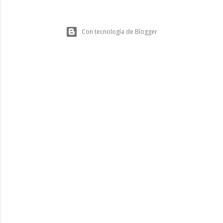
Con tecnología de Blogger