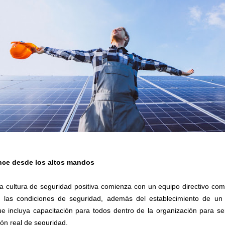
nce desde los altos mandos
a cultura de seguridad positiva comienza con un equipo directivo co
 las condiciones de seguridad, además del establecimiento de un
ue incluya capacitación para todos dentro de la organización para se
ión real de seguridad.