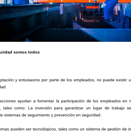
guridad somos todos
eptación y entusiasmo por parte de los empleados, no puede existir u
dad.
acciones ayudan a fomentar la participación de los empleados en 
, tales como: La inversión para garantizar un lugar de trabajo s
de sistemas de seguimiento y prevención en seguridad.
temas pueden ser tecnológicos, tales como un sistema de gestión de in