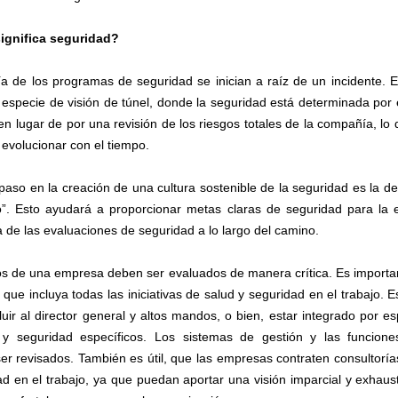
ignifica seguridad?
a de los programas de seguridad se inician a raíz de un incidente. 
 especie de visión de túnel, donde la seguridad está determinada por e
en lugar de por una revisión de los riesgos totales de la compañía, lo
 evolucionar con el tiempo.
paso en la creación de una cultura sostenible de la seguridad es la de
o”. Esto ayudará a proporcionar metas claras de seguridad para la
 de las evaluaciones de seguridad a lo largo del camino.
os de una empresa deben ser evaluados de manera crítica. Es importa
que incluya todas las iniciativas de salud y seguridad en el trabajo. 
uir al director general y altos mandos, o bien, estar integrado por es
y seguridad específicos. Los sistemas de gestión y las funcione
er revisados. También es útil, que las empresas contraten consultoría
ad en el trabajo, ya que puedan aportar una visión imparcial y exhaust