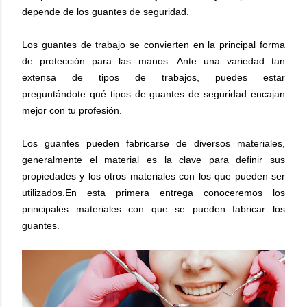
depende de los
guantes de seguridad
.
Los guantes de trabajo se convierten en la
principal forma
de protección
para las manos. Ante una variedad tan
extensa de tipos de trabajos, puedes estar
preguntándote
qué
tipos de guantes de seguridad encajan
mejor con tu profesión
.
Los guantes pueden fabricarse de diversos materiales,
generalmente el material es la clave para definir sus
propiedades y los otros materiales con los que pueden ser
utilizados.
En esta primera entrega conoceremos los
principales materiales con que se pueden fabricar los
guantes.