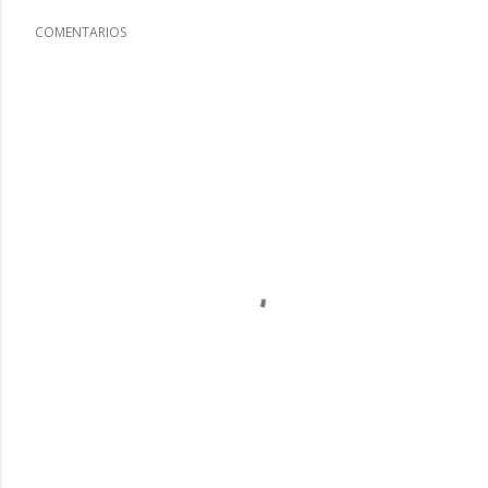
COMENTARIOS