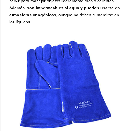
servir para manejar objetos ligeramente fríos o calientes.
Además,
son impermeables al agua y pueden usarse en
atmósferas criogénicas
, aunque no deben sumergirse en
los líquidos.