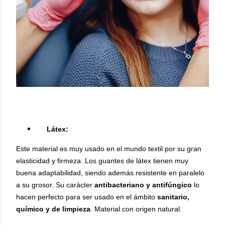
Látex:
Este material es muy usado en el mundo textil por su gran
elasticidad y firmeza. Los guantes de látex tienen muy
buena adaptabilidad, siendo además resistente en paralelo
a su grosor. Su carácter
antibacteriano y antifúngico
lo
hacen perfecto para ser usado en el ámbito
sanitario,
químico y de limpieza
. Material con origen natural.