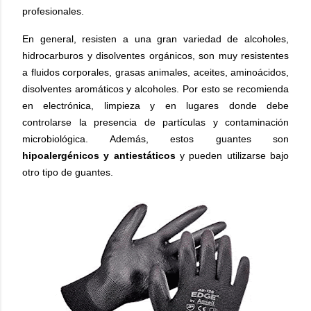
profesionales.
En general, resisten a una gran variedad de alcoholes,
hidrocarburos y disolventes orgánicos, son muy resistentes
a fluidos corporales, grasas animales, aceites, aminoácidos,
disolventes aromáticos y alcoholes. Por esto se recomienda
en electrónica, limpieza y en lugares donde debe
controlarse la presencia de partículas y contaminación
microbiológica. Además, estos guantes son
hipoalergénicos y antiestáticos
y pueden utilizarse bajo
otro tipo de guantes.