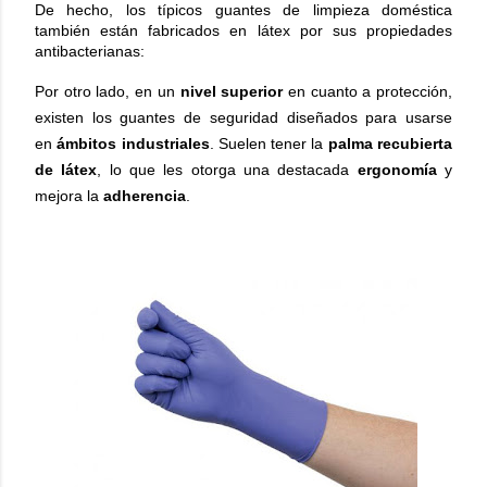
De hecho, los típicos guantes de limpieza doméstica
también están fabricados en látex por sus propiedades
antibacterianas:
Por otro lado, en un
nivel superior
en cuanto a protección,
existen los guantes de seguridad diseñados para usarse
en
ámbitos industriales
. Suelen tener la
palma recubierta
de látex
, lo que les otorga una destacada
ergonomía
y
mejora la
adherencia
.