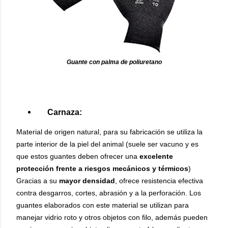
Guante con palma de poliuretano
Carnaza:
Material de origen natural, para su fabricación se utiliza la
parte interior de la piel del animal (suele ser vacuno y es
que estos guantes deben ofrecer una
excelente
protección frente a riesgos mecánicos y térmicos
)
Gracias a su
mayor densidad
, ofrece resistencia efectiva
contra desgarros, cortes, abrasión y a la perforación. Los
guantes elaborados con este material se utilizan para
manejar vidrio roto y otros objetos con filo, además pueden