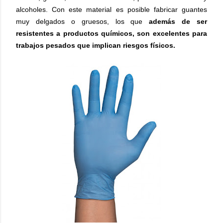
alcoholes. Con este material es posible fabricar guantes
muy delgados o gruesos, los que
además de ser
resistentes a productos químicos, son excelentes para
trabajos pesados que implican riesgos físicos.