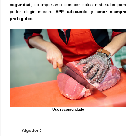
seguridad
, es importante conocer estos materiales para
poder elegir nuestro
EPP adecuado y estar siempre
protegidos.
Uso recomendado
-
Algodón: