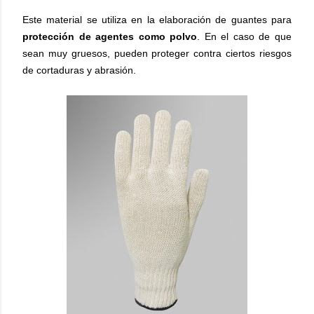
Este material se utiliza en la elaboración de guantes para
protección de agentes como polvo
. En el caso de que
sean muy gruesos, pueden proteger contra ciertos riesgos
de cortaduras y abrasión.