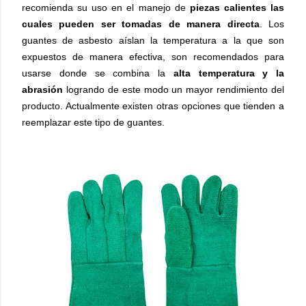
recomienda su uso en el manejo de
piezas calientes las
cuales pueden ser tomadas de manera directa
. Los
guantes de asbesto aíslan la temperatura a la que son
expuestos de manera efectiva, son recomendados para
usarse donde se combina la
alta temperatura y la
abrasión
logrando de este modo un mayor rendimiento del
producto. Actualmente existen otras opciones que tienden a
reemplazar este tipo de guantes.