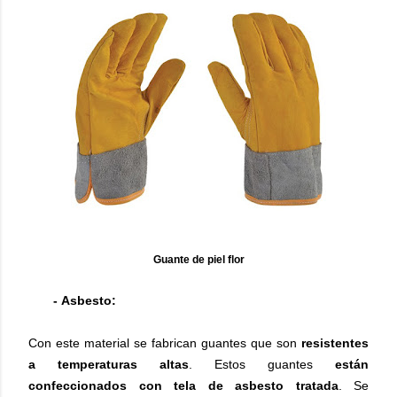
Guante de piel flor
- Asbesto:
Con este material se fabrican guantes que son
resistentes
a temperaturas altas
. Estos guantes
están
confeccionados con tela de asbesto tratada
. Se