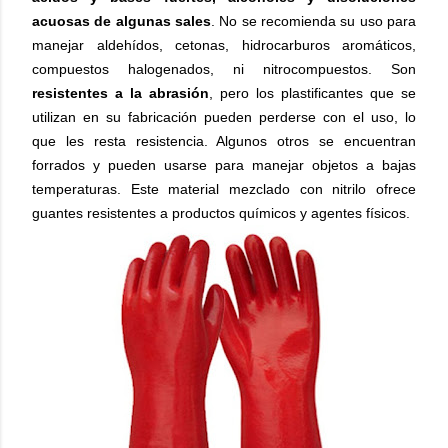
acuosas de algunas sales
. No se recomienda su uso para
manejar aldehídos, cetonas, hidrocarburos aromáticos,
compuestos halogenados, ni nitrocompuestos. Son
resistentes a la abrasión
, pero los plastificantes que se
utilizan en su fabricación pueden perderse con el uso, lo
que les resta resistencia. Algunos otros se encuentran
forrados y pueden usarse para manejar objetos a bajas
temperaturas. Este material mezclado con nitrilo ofrece
guantes resistentes a productos químicos y agentes físicos.