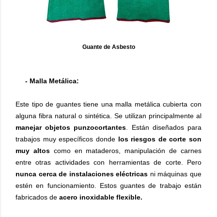
Guante de Asbesto
- Malla Metálica:
Este tipo de guantes tiene una malla metálica cubierta con
alguna fibra natural o sintética. Se utilizan principalmente al
manejar objetos punzocortantes
. Están diseñados para
trabajos muy específicos donde
los riesgos de corte son
muy altos
como en mataderos, manipulación de carnes
entre otras actividades con herramientas de corte. Pero
nunca cerca de instalaciones eléctricas
ni máquinas que
estén en funcionamiento. Estos guantes de trabajo están
fabricados de
acero inoxidable flexible.