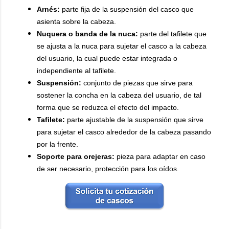
Arnés:
parte fija de la suspensión del casco que
asienta sobre la cabeza.
Nuquera o banda de la nuca:
parte del tafilete que
se ajusta a la nuca para sujetar el casco a la cabeza
del usuario, la cual puede estar integrada o
independiente al tafilete.
Suspensión:
conjunto de piezas que sirve para
sostener la concha en la cabeza del usuario, de tal
forma que se reduzca el efecto del impacto.
Tafilete:
parte ajustable de la suspensión que sirve
para sujetar el casco alrededor de la cabeza pasando
por la frente.
Soporte para orejeras:
pieza para adaptar en caso
de ser necesario, protección para los oídos.