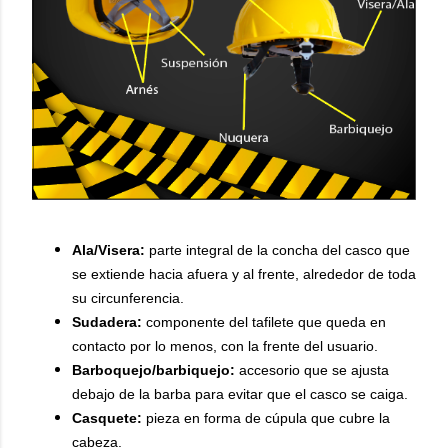
Ala/Visera:
parte integral de la concha del casco que
se extiende hacia afuera y al frente, alrededor de toda
su circunferencia.
Sudadera:
componente del tafilete que queda en
contacto por lo menos, con la frente del usuario.
Barboquejo/barbiquejo:
accesorio que se ajusta
debajo de la barba para evitar que el casco se caiga.
Casquete:
pieza en forma de cúpula que cubre la
cabeza.