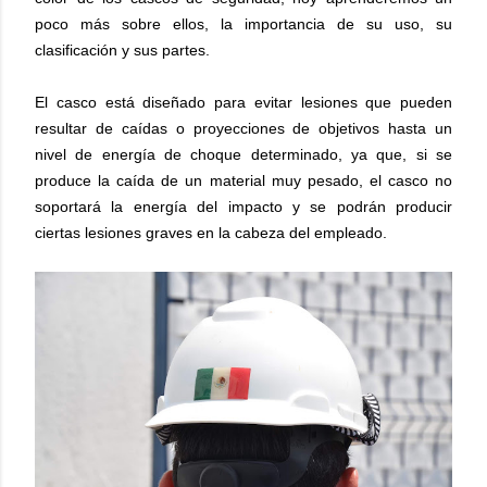
poco más sobre ellos, la importancia de su uso, su
clasificación y sus partes.
El casco está diseñado para evitar lesiones que pueden
resultar de caídas o proyecciones de objetivos hasta un
nivel de energía de choque determinado, ya que, si se
produce la caída de un material muy pesado, el casco no
soportará la energía del impacto y se podrán producir
ciertas lesiones graves en la cabeza del empleado.