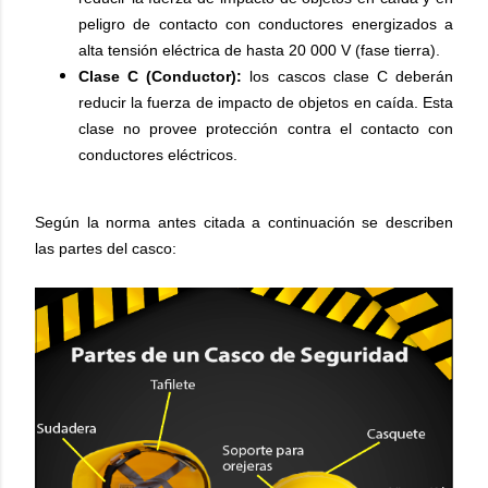
peligro de contacto con conductores energizados a
alta tensión eléctrica de hasta 20 000 V (fase tierra).
Clase C (Conductor):
los cascos clase C deberán
reducir la fuerza de impacto de objetos en caída. Esta
clase no provee protección contra el contacto con
conductores eléctricos.
Según la norma antes citada a continuación se describen
las partes del casco: